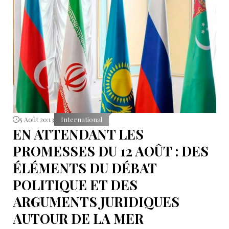
5 Août 20:13
International
EN ATTENDANT LES
PROMESSES DU 12 AOÛT : DES
ÉLÉMENTS DU DÉBAT
POLITIQUE ET DES
ARGUMENTS JURIDIQUES
AUTOUR DE LA MER