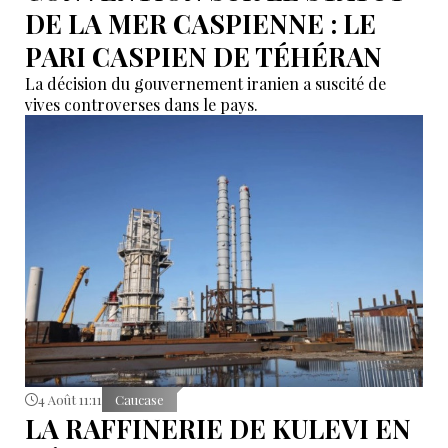
DE LA MER CASPIENNE : LE
PARI CASPIEN DE TÉHÉRAN
La décision du gouvernement iranien a suscité de
vives controverses dans le pays.
4 Août 11:11
Caucase
LA RAFFINERIE DE KULEVI EN