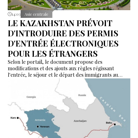
14:03
Asie centrale
LE KAZAKHSTAN PRÉVOIT
D'INTRODUIRE DES PERMIS
D'ENTRÉE ÉLECTRONIQUES
POUR LES ÉTRANGERS
Selon le portail, le document propose des
modifications et des ajouts aux règles régissant
l'entrée, le séjour et le départ des immigrants au
Kazakhstan.