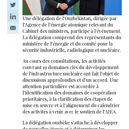
Une délégation de l'Ouzbékistan, dirigée par
l'Agence de l'énergie atomique relevant du
Cabinet des ministres, participe à l'événement.
La délégation comprend des représentants du
ministère de l'énergie et du comité pour la
sécurité industrielle, radiologique et nucléaire.
Au cours des consultations, les activités
couvrant 19 domaines clés du développement
de l'infrastructure nucléaire ont fait l'objet de
discussions approfondies et d'un accord. Une
attention particulière est accordée à
l'identification des domaines de coopération
prioritaires, à la clarification des étapes de
mise en œuvre et à l'alignement du calendrier
des activités à venir avec le soutien de l'AIEA.
La délégation ouzbèke s'attache à développer
de nouvelles étapes et à déterminer les