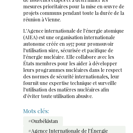
mesures prioritaires pour la mise en œuvre de
projets communs pendant toute la durée de la
réunion à Vienne.
L'Agence internationale de l'énergie atomique
(AIEA) est une organisation internationale
autonome créée en 1957 pour promouvoir
l'utilisation sûre, sécurisée et pacifique de
l'énergie nucléaire. Elle collabore avec les
États membres pour les aider à développer
leurs programmes nucléaires dans le respect
des normes de sécurité internationales, leur
fournit une expertise technique et surveille
l'utilisation des matières nucléaires afin
d'éviter toute utilisation abusive.
Mots clés:
#Ouzbékistan
#Agence Internationale de l'Énergie