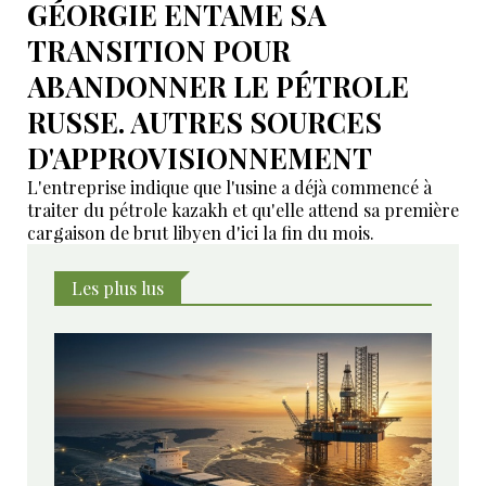
GÉORGIE ENTAME SA
TRANSITION POUR
ABANDONNER LE PÉTROLE
RUSSE. AUTRES SOURCES
D'APPROVISIONNEMENT
L'entreprise indique que l'usine a déjà commencé à
traiter du pétrole kazakh et qu'elle attend sa première
cargaison de brut libyen d'ici la fin du mois.
Les plus lus