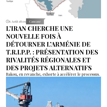
6 Août 18:09
Caucase
L’IRAN CHERCHE UNE
NOUVELLE FOIS À
DÉTOURNER L’ARMÉNIE DE
T.R.I.P.P. : PRÉSENTATION DES
RIVALITÉS RÉGIONALES ET
DES PROJETS ALTERNATIFS
Bakou, en revanche, exhorte à accélérer le processus.