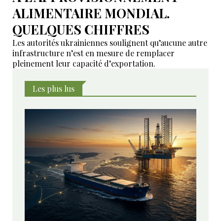
ALIMENTAIRE MONDIAL.
QUELQUES CHIFFRES
Les autorités ukrainiennes soulignent qu’aucune autre
infrastructure n’est en mesure de remplacer
pleinement leur capacité d’exportation.
Les plus lus