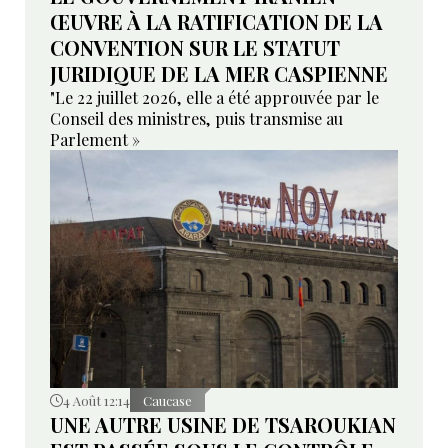
ŒUVRE À LA RATIFICATION DE LA
CONVENTION SUR LE STATUT
JURIDIQUE DE LA MER CASPIENNE
"Le 22 juillet 2026, elle a été approuvée par le
Conseil des ministres, puis transmise au
Parlement »
4 Août 12:14
Caucase
UNE AUTRE USINE DE TSAROUKIAN