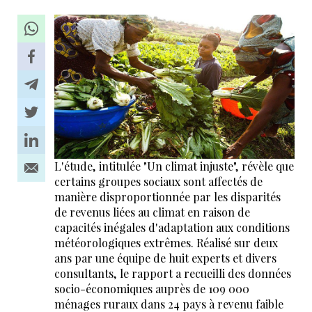
L'étude, intitulée "Un climat injuste", révèle que
certains groupes sociaux sont affectés de
manière disproportionnée par les disparités
de revenus liées au climat en raison de
capacités inégales d'adaptation aux conditions
météorologiques extrêmes. Réalisé sur deux
ans par une équipe de huit experts et divers
consultants, le rapport a recueilli des données
socio-économiques auprès de 109 000
ménages ruraux dans 24 pays à revenu faible