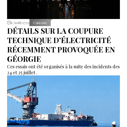
6 Août 17:13
Caucase
DÉTAILS SUR LA COUPURE
TECHNIQUE D’ÉLECTRICITÉ
RÉCEMMENT PROVOQUÉE EN
GÉORGIE
Ces essais ont été organisés à la suite des incidents des
24 et 25 juillet .