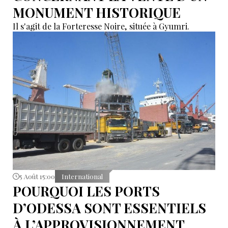
MONUMENT HISTORIQUE
Il s'agit de la Forteresse Noire, située à Gyumri.
5 Août 15:00
International
POURQUOI LES PORTS
D’ODESSA SONT ESSENTIELS
À L’APPROVISIONNEMENT