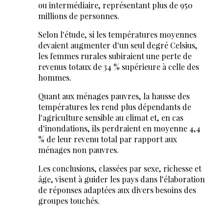
ou intermédiaire, représentant plus de 950
millions de personnes.
Selon l'étude, si les températures moyennes
devaient augmenter d'un seul degré Celsius,
les femmes rurales subiraient une perte de
revenus totaux de 34 % supérieure à celle des
hommes.
Quant aux ménages pauvres, la hausse des
températures les rend plus dépendants de
l'agriculture sensible au climat et, en cas
d'inondations, ils perdraient en moyenne 4,4
% de leur revenu total par rapport aux
ménages non pauvres.
Les conclusions, classées par sexe, richesse et
âge, visent à guider les pays dans l'élaboration
de réponses adaptées aux divers besoins des
groupes touchés.