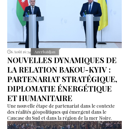
6 Août 16:34
Azerbaïdjan
NOUVELLES DYNAMIQUES DE
LA RELATION BAKOU-KYIV :
PARTENARIAT STRATÉGIQUE,
DIPLOMATIE ÉNERGÉTIQUE
ET HUMANITAIRE
Une nouvelle étape de partenariat dans le contexte
des réalités géopolitiques qui émergent dans le
Caucase du Sud et dans la région de la mer Noire.