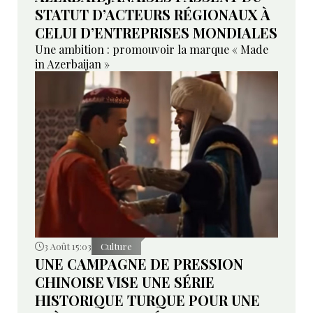
STATUT D’ACTEURS RÉGIONAUX À
CELUI D’ENTREPRISES MONDIALES
Une ambition : promouvoir la marque « Made
in Azerbaijan »
3 Août 15:03
Culture
UNE CAMPAGNE DE PRESSION
CHINOISE VISE UNE SÉRIE
HISTORIQUE TURQUE POUR UNE