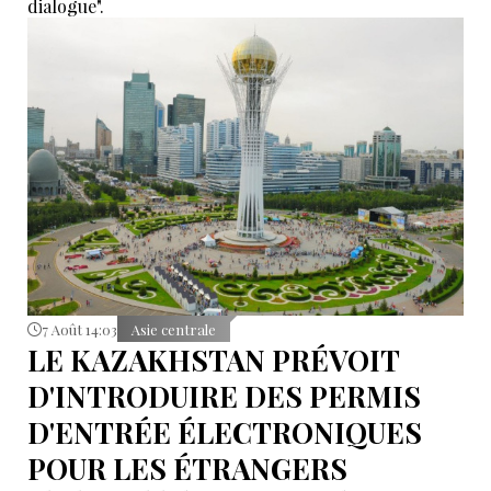
dialogue".
7 Août 14:03
Asie centrale
LE KAZAKHSTAN PRÉVOIT
D'INTRODUIRE DES PERMIS
D'ENTRÉE ÉLECTRONIQUES
POUR LES ÉTRANGERS