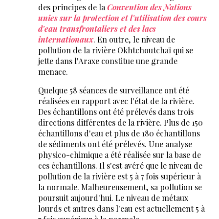
des principes de la
Convention des Nations
unies sur la protection et l'utilisation des cours
d'eau transfrontaliers et des lacs
internationaux
. En outre, le niveau de
pollution de la rivière Okhtchoutchaï qui se
jette dans l'Araxe constitue une grande
menace.
Quelque 58 séances de surveillance ont été
réalisées en rapport avec l'état de la rivière.
Des échantillons ont été prélevés dans trois
directions différentes de la rivière. Plus de 150
échantillons d'eau et plus de 180 échantillons
de sédiments ont été prélevés. Une analyse
physico-chimique a été réalisée sur la base de
ces échantillons. Il s'est avéré que le niveau de
pollution de la rivière est 5 à 7 fois supérieur à
la normale. Malheureusement, sa pollution se
poursuit aujourd'hui. Le niveau de métaux
lourds et autres dans l'eau est actuellement 5 à