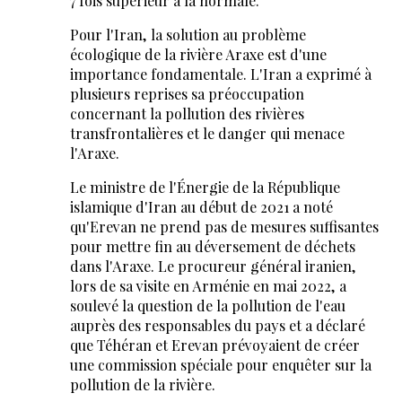
7 fois supérieur à la normale.
Pour l'Iran, la solution au problème
écologique de la rivière Araxe est d'une
importance fondamentale. L'Iran a exprimé à
plusieurs reprises sa préoccupation
concernant la pollution des rivières
transfrontalières et le danger qui menace
l'Araxe.
Le ministre de l'Énergie de la République
islamique d'Iran au début de 2021 a noté
qu'Erevan ne prend pas de mesures suffisantes
pour mettre fin au déversement de déchets
dans l'Araxe. Le procureur général iranien,
lors de sa visite en Arménie en mai 2022, a
soulevé la question de la pollution de l'eau
auprès des responsables du pays et a déclaré
que Téhéran et Erevan prévoyaient de créer
une commission spéciale pour enquêter sur la
pollution de la rivière.