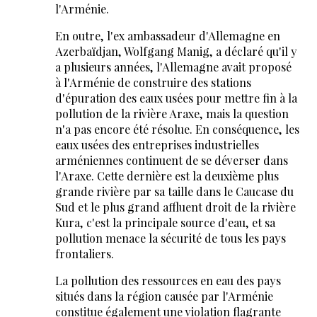
l'Arménie.
En outre, l'ex ambassadeur d'Allemagne en
Azerbaïdjan, Wolfgang Manig, a déclaré qu'il y
a plusieurs années, l'Allemagne avait proposé
à l'Arménie de construire des stations
d'épuration des eaux usées pour mettre fin à la
pollution de la rivière Araxe, mais la question
n'a pas encore été résolue. En conséquence, les
eaux usées des entreprises industrielles
arméniennes continuent de se déverser dans
l'Araxe. Cette dernière est la deuxième plus
grande rivière par sa taille dans le Caucase du
Sud et le plus grand affluent droit de la rivière
Kura, c'est la principale source d'eau, et sa
pollution menace la sécurité de tous les pays
frontaliers.
La pollution des ressources en eau des pays
situés dans la région causée par l'Arménie
constitue également une violation flagrante