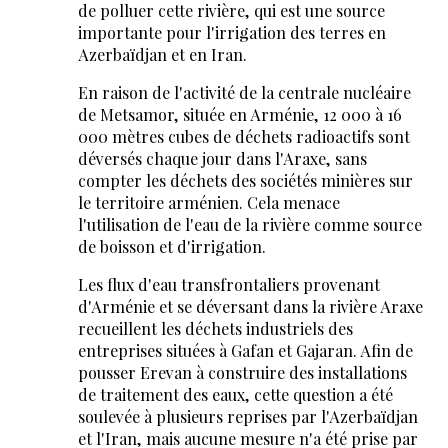
de polluer cette rivière, qui est une source
importante pour l'irrigation des terres en
Azerbaïdjan et en Iran.
En raison de l'activité de la centrale nucléaire
de Metsamor, située en Arménie, 12 000 à 16
000 mètres cubes de déchets radioactifs sont
déversés chaque jour dans l'Araxe, sans
compter les déchets des sociétés minières sur
le territoire arménien. Cela menace
l'utilisation de l'eau de la rivière comme source
de boisson et d'irrigation.
Les flux d'eau transfrontaliers provenant
d'Arménie et se déversant dans la rivière Araxe
recueillent les déchets industriels des
entreprises situées à Gafan et Gajaran. Afin de
pousser Erevan à construire des installations
de traitement des eaux, cette question a été
soulevée à plusieurs reprises par l'Azerbaïdjan
et l'Iran, mais aucune mesure n'a été prise par