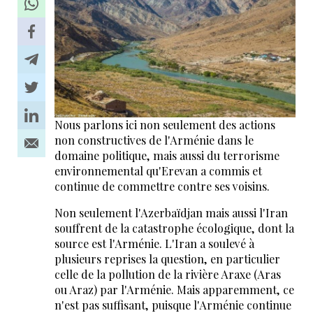
Nous parlons ici non seulement des actions
non constructives de l'Arménie dans le
domaine politique, mais aussi du terrorisme
environnemental qu'Erevan a commis et
continue de commettre contre ses voisins.
Non seulement l'Azerbaïdjan mais aussi l'Iran
souffrent de la catastrophe écologique, dont la
source est l'Arménie. L'Iran a soulevé à
plusieurs reprises la question, en particulier
celle de la pollution de la rivière Araxe (Aras
ou Araz) par l'Arménie. Mais apparemment, ce
n'est pas suffisant, puisque l'Arménie continue