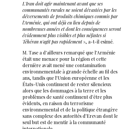
L'Iran doit agir maintenant avant que ses
communautés rurales ne soient dévastées par les
déversements de produits chimiques commis par
l'Arménie, qui ont déjà eu lieu depuis de
nombreuses années et dont les conséquences seront
évidemment plus visibles et plus néfastes si
Téhéran n'agit pas rapidement
», a-t-il esimé.
M. Tase a d'ailleurs remarqué que l'Arménie
était une menace pour la région et cette
dernière avait mené une contamination
environnementale à grande échelle au fil des
ans, tandis que l'Union européenne et les
États-Unis continuent de rester silencieux
alors que les dommages à la terre et les
problèmes de santé continuent d'être plus
évidents, en raison du terrorisme
environnemental et de la politique étrangère
sans complexe des autorités d'Erevan dont le
seul but est de mentir à la communauté
internationale.