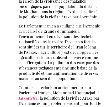
la raison de la croissance des maladies
oncologiques parmi la population du district
de Mughan dans la région d'Ardabil est liée à
la pollution de la rivière Araxe par l'Arménie.
Le Parlement iranien a souligné que l'Arménie
avait causé de grands dommages à
l'environnement en déversant des déchets
radioactifs dans la rivière. Des terres fertiles
sont situées sur le territoire de l'Iran le long
de l'Araxe, l'agriculture y est développée. Les
agriculteurs locaux utilisent la rivière comme
eau d'irrigation. La pollution des eaux par des
substances toxiques entraîne une baisse de la
productivité et une augmentation de diverses
maladies au sein de la population.
Comme l'a déclaré un ancien membre du
Parlement iranien, Mohammad Hasannejad, à
La Gazette
, la pollution de la rivière Araxe par
l'Arménie est un problème évident pour tout le