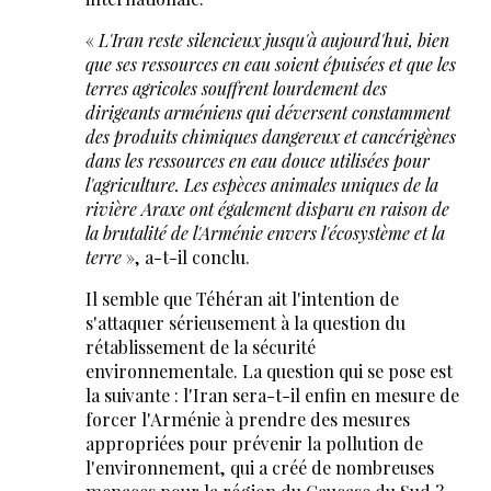
«
L'Iran reste silencieux jusqu'à aujourd'hui, bien
que ses ressources en eau soient épuisées et que les
terres agricoles souffrent lourdement des
dirigeants arméniens qui déversent constamment
des produits chimiques dangereux et cancérigènes
dans les ressources en eau douce utilisées pour
l'agriculture. Les espèces animales uniques de la
rivière Araxe ont également disparu en raison de
la brutalité de l'Arménie envers l'écosystème et la
terre
», a-t-il conclu.
Il semble que Téhéran ait l'intention de
s'attaquer sérieusement à la question du
rétablissement de la sécurité
environnementale. La question qui se pose est
la suivante : l'Iran sera-t-il enfin en mesure de
forcer l'Arménie à prendre des mesures
appropriées pour prévenir la pollution de
l'environnement, qui a créé de nombreuses