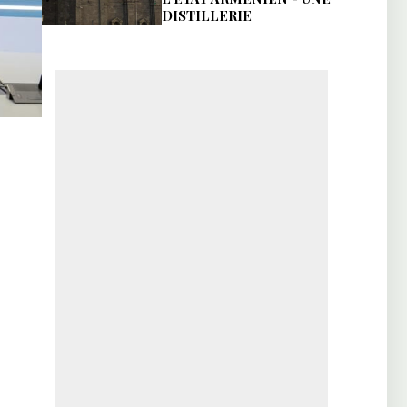
DISTILLERIE