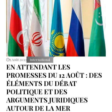
5 Août 20:13
International
EN ATTENDANT LES
PROMESSES DU 12 AOÛT : DES
ÉLÉMENTS DU DÉBAT
POLITIQUE ET DES
ARGUMENTS JURIDIQUES
AUTOUR DE LA MER