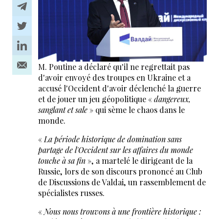
M. Poutine a déclaré qu'il ne regrettait pas
d'avoir envoyé des troupes en Ukraine et a
accusé l'Occident d'avoir déclenché la guerre
et de jouer un jeu géopolitique «
dangereux,
sanglant et sale
» qui sème le chaos dans le
monde.
«
La période historique de domination sans
partage de l'Occident sur les affaires du monde
touche à sa fin
», a martelé le dirigeant de la
Russie, lors de son discours prononcé au Club
de Discussions de Valdai, un rassemblement de
spécialistes russes.
«
Nous nous trouvons à une frontière historique :