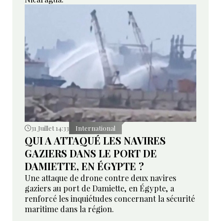
31 Juillet 14:33
International
QUI A ATTAQUÉ LES NAVIRES
GAZIERS DANS LE PORT DE
DAMIETTE, EN ÉGYPTE ?
Une attaque de drone contre deux navires
gaziers au port de Damiette, en Égypte, a
renforcé les inquiétudes concernant la sécurité
maritime dans la région.