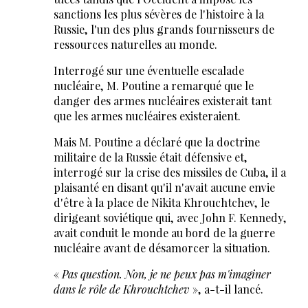
sanctions les plus sévères de l'histoire à la
Russie, l'un des plus grands fournisseurs de
ressources naturelles au monde.
Interrogé sur une éventuelle escalade
nucléaire, M. Poutine a remarqué que le
danger des armes nucléaires existerait tant
que les armes nucléaires existeraient.
Mais M. Poutine a déclaré que la doctrine
militaire de la Russie était défensive et,
interrogé sur la crise des missiles de Cuba, il a
plaisanté en disant qu'il n'avait aucune envie
d'être à la place de Nikita Khrouchtchev, le
dirigeant soviétique qui, avec John F. Kennedy,
avait conduit le monde au bord de la guerre
nucléaire avant de désamorcer la situation.
«
Pas question. Non, je ne peux pas m'imaginer
dans le rôle de Khrouchtchev
», a-t-il lancé.