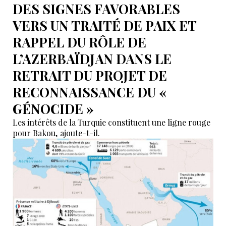
DES SIGNES FAVORABLES
VERS UN TRAITÉ DE PAIX ET
RAPPEL DU RÔLE DE
L’AZERBAÏDJAN DANS LE
RETRAIT DU PROJET DE
RECONNAISSANCE DU «
GÉNOCIDE »
Les intérêts de la Turquie constituent une ligne rouge
pour Bakou, ajoute-t-il.