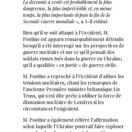
La décennie à venir est probablement la plus
dangereuse, la plus imprévisible et, en même
temps, la plus importante depuis la fin de la
Seconde Guerre mondiale
», a-t-il estimé.
Bien qu'il se soit attaqué à l'Occident, M.
Poutine est apparu remarquablement détendu
lorsqu'il a été interrogé sur les perspectives de
guerre nucléaire et sur ce qu'il pensait des
soldats russes tués dans la guerre en Ukraine,
qu'il a qualifiée «
en partie
» de guerre civile.
M. Poutine a reproché à l'Occident d'attiser les
tensions nucléaires, citant les remarques de
l'ancienne Première ministre britannique Liz
Truss, qui s'est dite prête à utiliser la force de
dissuasion nucléaire de Londres si les
circonstances l'exigeaient.
M. Poutine a également réitéré l'affirmation
selon laquelle l'Ukraine pourrait faire exploser