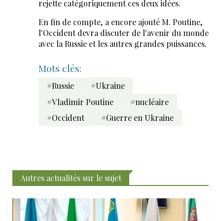
rejette catégoriquement ces deux idées.
En fin de compte, a encore ajouté M. Poutine,
l'Occident devra discuter de l'avenir du monde
avec la Russie et les autres grandes puissances.
Mots clés:
#Russie
#Ukraine
#Vladimir Poutine
#nucléaire
#Occident
#Guerre en Ukraine
Autres actualités sur le sujet