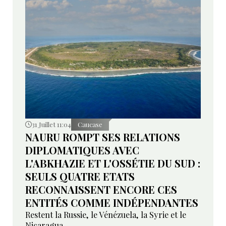
31 Juillet 11:04
Caucase
NAURU ROMPT SES RELATIONS
DIPLOMATIQUES AVEC
L'ABKHAZIE ET L'OSSÉTIE DU SUD :
SEULS QUATRE ETATS
RECONNAISSENT ENCORE CES
ENTITÉS COMME INDÉPENDANTES
Restent la Russie, le Vénézuela, la Syrie et le
Nicaragua.