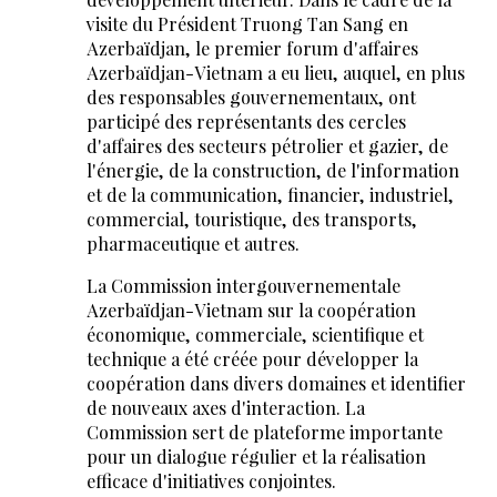
visite du Président Truong Tan Sang en
Azerbaïdjan, le premier forum d'affaires
Azerbaïdjan-Vietnam a eu lieu, auquel, en plus
des responsables gouvernementaux, ont
participé des représentants des cercles
d'affaires des secteurs pétrolier et gazier, de
l'énergie, de la construction, de l'information
et de la communication, financier, industriel,
commercial, touristique, des transports,
pharmaceutique et autres.
La Commission intergouvernementale
Azerbaïdjan-Vietnam sur la coopération
économique, commerciale, scientifique et
technique a été créée pour développer la
coopération dans divers domaines et identifier
de nouveaux axes d'interaction. La
Commission sert de plateforme importante
pour un dialogue régulier et la réalisation
efficace d'initiatives conjointes.