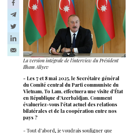
La version intégrale de l'interview du Président
Ilham Aliyev
- Les 7 et 8 mai 2025, le Secrétaire général
du Comité central du Parti communiste du
Vietnam, To Lam, effectuera une visite d'État
en République d'Azerbaïdjan. Comment
évalueriez-vous l'état actuel des relations
bilatérales et de la coopération entre nos
pays ?
- Tout d'abord, je voudrais souligner que