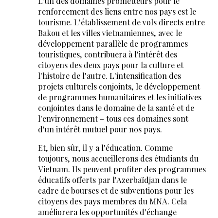
L'un des domaines prometteurs pour le
renforcement des liens entre nos pays est le
tourisme. L'établissement de vols directs entre
Bakou et les villes vietnamiennes, avec le
développement parallèle de programmes
touristiques, contribuera à l'intérêt des
citoyens des deux pays pour la culture et
l'histoire de l'autre. L'intensification des
projets culturels conjoints, le développement
de programmes humanitaires et les initiatives
conjointes dans le domaine de la santé et de
l'environnement – tous ces domaines sont
d'un intérêt mutuel pour nos pays.
Et, bien sûr, il y a l'éducation. Comme
toujours, nous accueillerons des étudiants du
Vietnam. Ils peuvent profiter des programmes
éducatifs offerts par l'Azerbaïdjan dans le
cadre de bourses et de subventions pour les
citoyens des pays membres du MNA. Cela
améliorera les opportunités d'échange