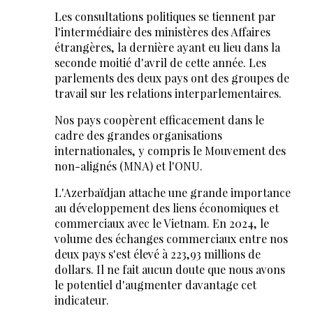
Les consultations politiques se tiennent par
l'intermédiaire des ministères des Affaires
étrangères, la dernière ayant eu lieu dans la
seconde moitié d'avril de cette année. Les
parlements des deux pays ont des groupes de
travail sur les relations interparlementaires.
Nos pays coopèrent efficacement dans le
cadre des grandes organisations
internationales, y compris le Mouvement des
non-alignés (MNA) et l'ONU.
L'Azerbaïdjan attache une grande importance
au développement des liens économiques et
commerciaux avec le Vietnam. En 2024, le
volume des échanges commerciaux entre nos
deux pays s'est élevé à 223,93 millions de
dollars. Il ne fait aucun doute que nous avons
le potentiel d'augmenter davantage cet
indicateur.