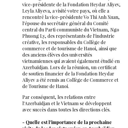
vice-présidente de la Fondation Heydar Aliyev,
Leyla Aliyeva, a visité votre pays, où elle a
rencontré la vice-présidente Vo Thi Anh Xuan,
l'épouse du secrétaire général du Comité
central du Parti communiste du Vietnam, Ngo
Phuong Ly, des représentants de l'industrie
créative, les responsables du Collège de
commerce et de tourisme de Hanoi, ainsi que
des anciens élèves des universités
vietnamiennes qui avaient également étudié en
Azerbaïdjan. Lors de la réunion, un certificat
de soutien financier de la Fondation Heydar
Aliyev a été remis au Collège de Commerce et
de Tourisme de Hanoi.
Par conséquent, les relations entre
l'Azerbaïdjan et le Vietnam se développent
avec succès dans toutes les directions clés.
- Quelle est l'importance de la prochaine