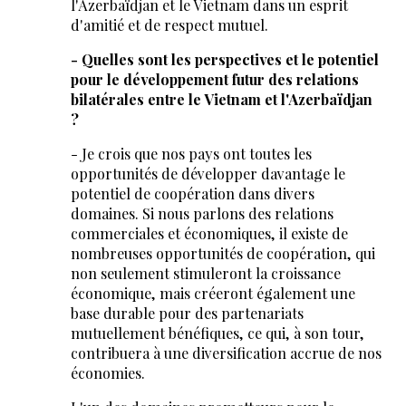
l'Azerbaïdjan et le Vietnam dans un esprit
d'amitié et de respect mutuel.
- Quelles sont les perspectives et le potentiel
pour le développement futur des relations
bilatérales entre le Vietnam et l'Azerbaïdjan
?
- Je crois que nos pays ont toutes les
opportunités de développer davantage le
potentiel de coopération dans divers
domaines. Si nous parlons des relations
commerciales et économiques, il existe de
nombreuses opportunités de coopération, qui
non seulement stimuleront la croissance
économique, mais créeront également une
base durable pour des partenariats
mutuellement bénéfiques, ce qui, à son tour,
contribuera à une diversification accrue de nos
économies.