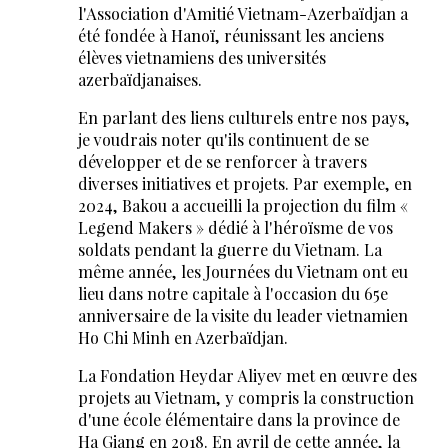
l'Association d'Amitié Vietnam-Azerbaïdjan a
été fondée à Hanoï, réunissant les anciens
élèves vietnamiens des universités
azerbaïdjanaises.
En parlant des liens culturels entre nos pays,
je voudrais noter qu'ils continuent de se
développer et de se renforcer à travers
diverses initiatives et projets. Par exemple, en
2024, Bakou a accueilli la projection du film «
Legend Makers » dédié à l'héroïsme de vos
soldats pendant la guerre du Vietnam. La
même année, les Journées du Vietnam ont eu
lieu dans notre capitale à l'occasion du 65e
anniversaire de la visite du leader vietnamien
Ho Chi Minh en Azerbaïdjan.
La Fondation Heydar Aliyev met en œuvre des
projets au Vietnam, y compris la construction
d'une école élémentaire dans la province de
Ha Giang en 2018. En avril de cette année, la