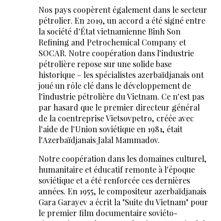
Nos pays coopèrent également dans le secteur
pétrolier. En 2019, un accord a été signé entre
la société d'État vietnamienne Binh Son
Refining and Petrochemical Company et
SOCAR. Notre coopération dans l'industrie
pétrolière repose sur une solide base
historique – les spécialistes azerbaïdjanais ont
joué un rôle clé dans le développement de
l'industrie pétrolière du Vietnam. Ce n'est pas
par hasard que le premier directeur général
de la coentreprise Vietsovpetro, créée avec
l'aide de l'Union soviétique en 1981, était
l'Azerbaïdjanais Jalal Mammadov.
Notre coopération dans les domaines culturel,
humanitaire et éducatif remonte à l'époque
soviétique et a été renforcée ces dernières
années. En 1955, le compositeur azerbaïdjanais
Gara Garayev a écrit la "Suite du Vietnam" pour
le premier film documentaire soviéto-