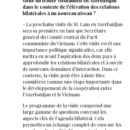
visite du leader vietnamien en Azerbaïdjan
dans le contexte de l'élévation des relations
bilatérales à un nouveau niveau ?
- La prochaine visite de M. Lam en Azerbaïdjan
sera sa première en tant que Secrétaire
général du Comité central du Parti
communiste du Vietnam. Cette visite revêt une
importance politique significative, car elle
mettra en avant l'aspiration des deux pays à
approfondir les relations bilatérales et à ouvrir
de nouveaux domaines d'interaction. Dans ce
contexte, la visite peut être à juste titre
considérée comme une étape importante dans
le développement de la coopération entre
l'Azerbaïdjan et le Vietnam.
Le programme de la visite comprend une
large gamme de questions couvrant les
aspects clés de l'agenda bilatéral. Cela
permettra un échange complet de vues sur les