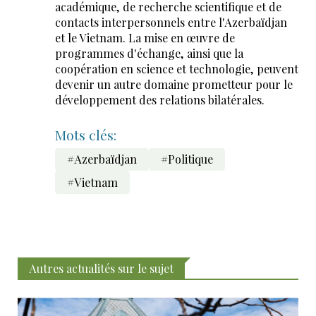
académique, de recherche scientifique et de
contacts interpersonnels entre l'Azerbaïdjan
et le Vietnam. La mise en œuvre de
programmes d'échange, ainsi que la
coopération en science et technologie, peuvent
devenir un autre domaine prometteur pour le
développement des relations bilatérales.
Mots clés:
#Azerbaïdjan
#Politique
#Vietnam
Autres actualités sur le sujet