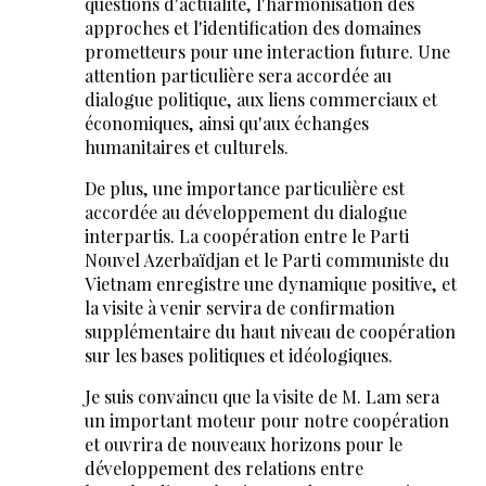
questions d'actualité, l'harmonisation des
approches et l'identification des domaines
prometteurs pour une interaction future. Une
attention particulière sera accordée au
dialogue politique, aux liens commerciaux et
économiques, ainsi qu'aux échanges
humanitaires et culturels.
De plus, une importance particulière est
accordée au développement du dialogue
interpartis. La coopération entre le Parti
Nouvel Azerbaïdjan et le Parti communiste du
Vietnam enregistre une dynamique positive, et
la visite à venir servira de confirmation
supplémentaire du haut niveau de coopération
sur les bases politiques et idéologiques.
Je suis convaincu que la visite de M. Lam sera
un important moteur pour notre coopération
et ouvrira de nouveaux horizons pour le
développement des relations entre