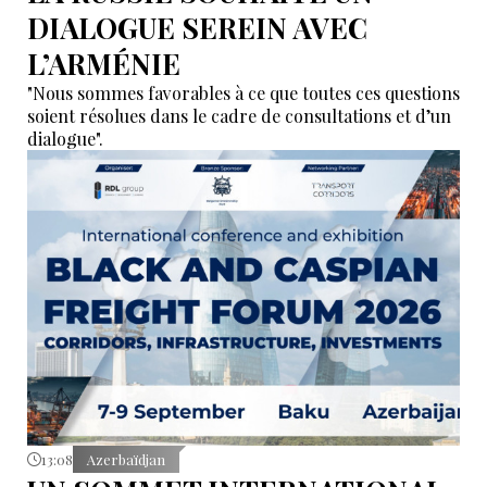
DIALOGUE SEREIN AVEC
L’ARMÉNIE
"Nous sommes favorables à ce que toutes ces questions
soient résolues dans le cadre de consultations et d’un
dialogue".
13:08
Azerbaïdjan