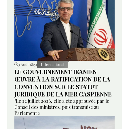
3 Août 18:51
International
LE GOUVERNEMENT IRANIEN
ŒUVRE À LA RATIFICATION DE LA
CONVENTION SUR LE STATUT
JURIDIQUE DE LA MER CASPIENNE
"Le 22 juillet 2026, elle a été approuvée par le
Conseil des ministres, puis transmise au
Parlement »