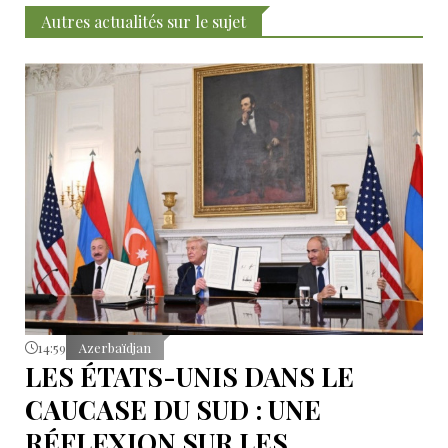
Autres actualités sur le sujet
14:59
Azerbaïdjan
LES ÉTATS-UNIS DANS LE
CAUCASE DU SUD : UNE
RÉFLEXION SUR LES