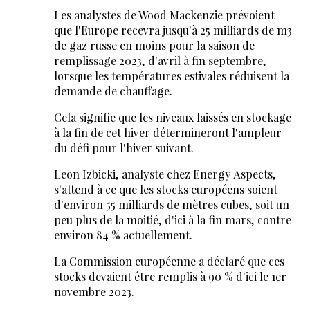
Les analystes de Wood Mackenzie prévoient
que l'Europe recevra jusqu'à 25 milliards de m3
de gaz russe en moins pour la saison de
remplissage 2023, d'avril à fin septembre,
lorsque les températures estivales réduisent la
demande de chauffage.
Cela signifie que les niveaux laissés en stockage
à la fin de cet hiver détermineront l'ampleur
du défi pour l'hiver suivant.
Leon Izbicki, analyste chez Energy Aspects,
s'attend à ce que les stocks européens soient
d'environ 55 milliards de mètres cubes, soit un
peu plus de la moitié, d'ici à la fin mars, contre
environ 84 % actuellement.
La Commission européenne a déclaré que ces
stocks devaient être remplis à 90 % d'ici le 1er
novembre 2023.