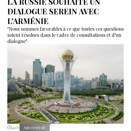
LA RUSSIE SOUHAITE UN
DIALOGUE SEREIN AVEC
L’ARMÉNIE
"Nous sommes favorables à ce que toutes ces questions
soient résolues dans le cadre de consultations et d’un
dialogue".
14:03
Asie centrale