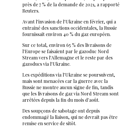
près de 7 % de la demande de 2021, a rapporté
Reuters.
Avant l'invasion de l'Ukraine en février, qui a
entraîné des sanctions occidentales, la Russie
fournissait environ 40 % du gaz européen.
Sur ce total, environ 65 % des livraisons de
l'Europe se faisaient par le gazoduc Nord
Stream vers l'Allemagne et le reste par des
gazoducs via l'Ukraine.
Les expéditions via l'Ukraine se poursuivent,
mais sont menacées car la guerre avec la
Russie ne montre aucun signe de fin, tandis
que les livraisons de gaz via Nord Stream sont
arrêtées depuis la fin du mois d'août.
Des soupçons de sabotage ont depuis
endommagé la liaison, qui ne devrait pas être
remise en service de sitôt.