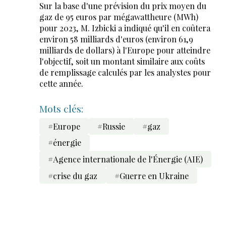
Sur la base d'une prévision du prix moyen du
gaz de 95 euros par mégawattheure (MWh)
pour 2023, M. Izbicki a indiqué qu'il en coûtera
environ 58 milliards d'euros (environ 61,9
milliards de dollars) à l'Europe pour atteindre
l'objectif, soit un montant similaire aux coûts
de remplissage calculés par les analystes pour
cette année.
Mots clés:
#Europe
#Russie
#gaz
#énergie
#Agence internationale de l'Énergie (AIE)
#crise du gaz
#Guerre en Ukraine