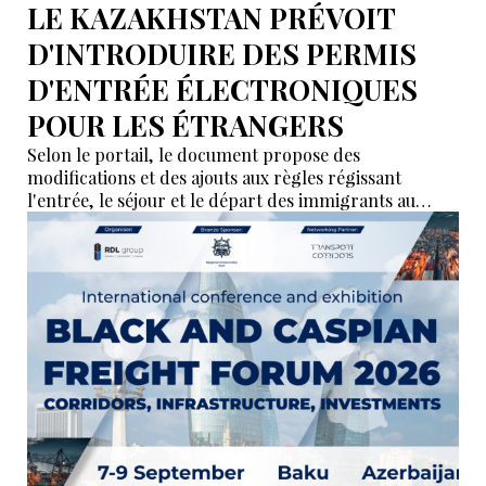
LE KAZAKHSTAN PRÉVOIT
D'INTRODUIRE DES PERMIS
D'ENTRÉE ÉLECTRONIQUES
POUR LES ÉTRANGERS
Selon le portail, le document propose des
modifications et des ajouts aux règles régissant
l'entrée, le séjour et le départ des immigrants au
Kazakhstan.