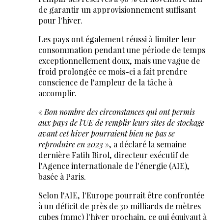
de garantir un approvisionnement suffisant
pour l'hiver.
Les pays ont également réussi à limiter leur
consommation pendant une période de temps
exceptionnellement doux, mais une vague de
froid prolongée ce mois-ci a fait prendre
conscience de l'ampleur de la tâche à
accomplir.
«
Bon nombre des circonstances qui ont permis
aux pays de l'UE de remplir leurs sites de stockage
avant cet hiver pourraient bien ne pas se
reproduire en 2023
», a déclaré la semaine
dernière Fatih Birol, directeur exécutif de
l'Agence internationale de l'énergie (AIE),
basée à Paris.
Selon l'AIE, l'Europe pourrait être confrontée
à un déficit de près de 30 milliards de mètres
cubes (mmc) l'hiver prochain, ce qui équivaut à