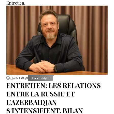
Entretien.
1 Juillet 18:38
Azerbaïdjan
ENTRETIEN: LES RELATIONS
ENTRE LA RUSSIE ET
L'AZERBAIDJAN
S'INTENSIFIENT. BILAN