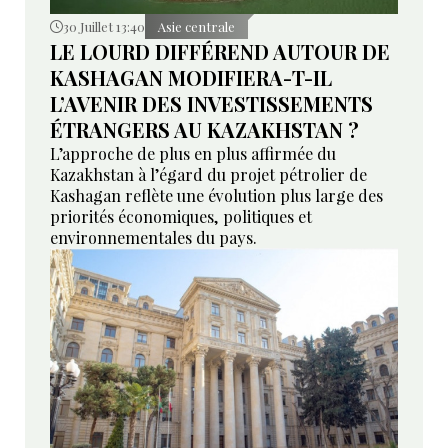
30 Juillet 13:40
Asie centrale
LE LOURD DIFFÉREND AUTOUR DE
KASHAGAN MODIFIERA-T-IL
L’AVENIR DES INVESTISSEMENTS
ÉTRANGERS AU KAZAKHSTAN ?
L’approche de plus en plus affirmée du
Kazakhstan à l’égard du projet pétrolier de
Kashagan reflète une évolution plus large des
priorités économiques, politiques et
environnementales du pays.