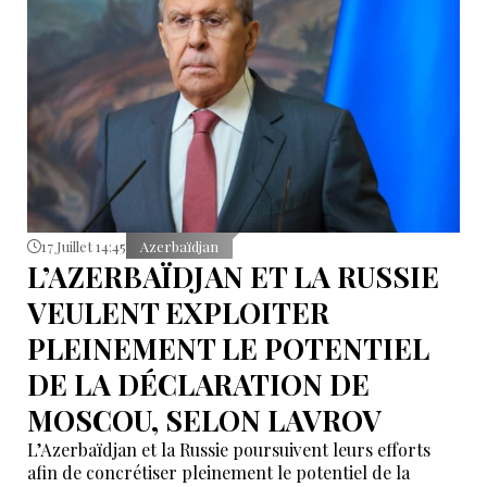
17 Juillet 14:45
Azerbaïdjan
L’AZERBAÏDJAN ET LA RUSSIE
VEULENT EXPLOITER
PLEINEMENT LE POTENTIEL
DE LA DÉCLARATION DE
MOSCOU, SELON LAVROV
L’Azerbaïdjan et la Russie poursuivent leurs efforts
afin de concrétiser pleinement le potentiel de la