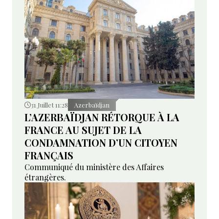
31 Juillet 11:28
Azerbaïdjan
L’AZERBAÏDJAN RÉTORQUE À LA
FRANCE AU SUJET DE LA
CONDAMNATION D’UN CITOYEN
FRANÇAIS
Communiqué du ministère des Affaires
étrangères.