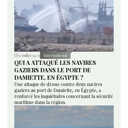
31 Juillet 14:33
International
QUI A ATTAQUÉ LES NAVIRES
GAZIERS DANS LE PORT DE
DAMIETTE, EN ÉGYPTE ?
Une attaque de drone contre deux navires
gaziers au port de Damiette, en Égypte, a
renforcé les inquiétudes concernant la sécurité
maritime dans la région.