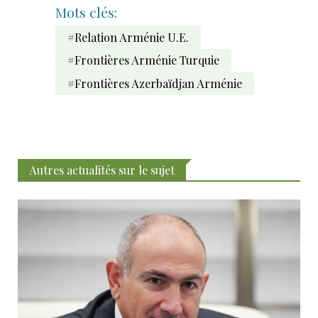
Mots clés:
#Relation Arménie U.E.
#Frontières Arménie Turquie
#Frontières Azerbaïdjan Arménie
Autres actualités sur le sujet