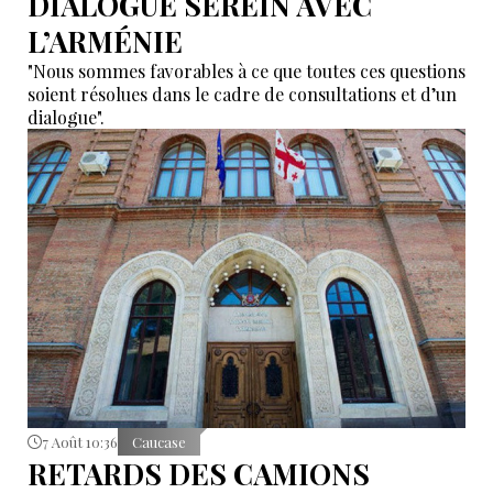
DIALOGUE SEREIN AVEC
L’ARMÉNIE
"Nous sommes favorables à ce que toutes ces questions
soient résolues dans le cadre de consultations et d’un
dialogue".
7 Août 10:36
Caucase
RETARDS DES CAMIONS