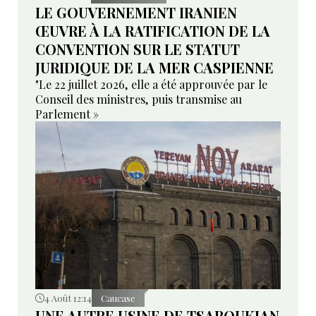
LE GOUVERNEMENT IRANIEN
ŒUVRE À LA RATIFICATION DE LA
CONVENTION SUR LE STATUT
JURIDIQUE DE LA MER CASPIENNE
"Le 22 juillet 2026, elle a été approuvée par le
Conseil des ministres, puis transmise au
Parlement »
4 Août 12:14
Caucase
UNE AUTRE USINE DE TSAROUKIAN