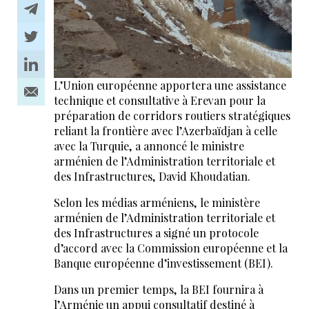
L’Union européenne apportera une assistance
technique et consultative à Erevan pour la
préparation de corridors routiers stratégiques
reliant la frontière avec l’Azerbaïdjan à celle
avec la Turquie, a annoncé le ministre
arménien de l’Administration territoriale et
des Infrastructures, David Khoudatian.
Selon les médias arméniens, le ministère
arménien de l’Administration territoriale et
des Infrastructures a signé un protocole
d’accord avec la Commission européenne et la
Banque européenne d’investissement (BEI).
Dans un premier temps, la BEI fournira à
l’Arménie un appui consultatif destiné à