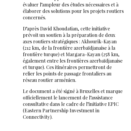
évaluer l’ampleur des études nécessaires et à
élaborer des solutions pour les projets routiers
concernés.
D’après David Khoudatian, cette initiative
prévoit un soutien à la préparation de deux
axes routiers stratégiques : Akhourik–Kayan
(212 km, de la frontière azerbaïdjanaise à la
frontière turque) et Margara–Kayan (258 km,
également entre les frontières azerbaïdjanaise
et turque). Ces itinéraires permettront de
relier les points de passage frontaliers au
réseau routier arménien.
Le document a été signé à Bruxelles et marque
officiellement le lancement de l’assistance
consultative dans le cadre de l’initiative EPIC
(Eastern Partnership Investment in
Connectivity).