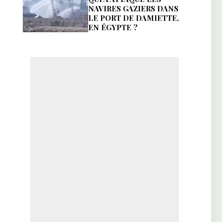
NAVIRES GAZIERS DANS
LE PORT DE DAMIETTE,
EN ÉGYPTE ?