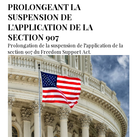
PROLONGEANT LA
SUSPENSION DE
L'APPLICATION DE LA
SECTION 907
Prolongation de la suspension de l’application de la
section 907 du Freedom Support Act.