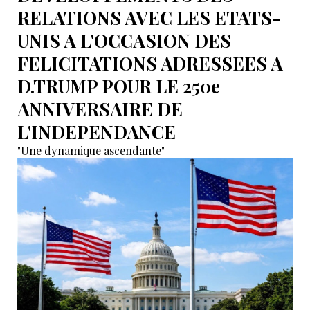
RELATIONS AVEC LES ETATS-
UNIS A L'OCCASION DES
FELICITATIONS ADRESSEES A
D.TRUMP POUR LE 250e
ANNIVERSAIRE DE
L'INDEPENDANCE
"Une dynamique ascendante"