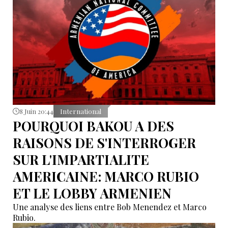
8 Juin 20:44
International
POURQUOI BAKOU A DES
RAISONS DE S'INTERROGER
SUR L'IMPARTIALITE
AMERICAINE: MARCO RUBIO
ET LE LOBBY ARMENIEN
Une analyse des liens entre Bob Menendez et Marco
Rubio.