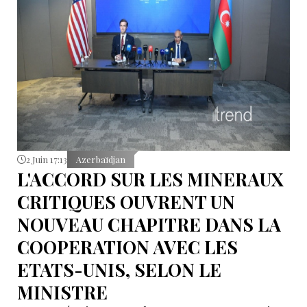
2 Juin 17:13
Azerbaïdjan
L'ACCORD SUR LES MINERAUX
CRITIQUES OUVRENT UN
NOUVEAU CHAPITRE DANS LA
COOPERATION AVEC LES
ETATS-UNIS, SELON LE
MINISTRE