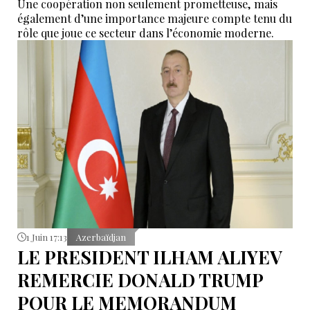
Une coopération non seulement prometteuse, mais
également d’une importance majeure compte tenu du
rôle que joue ce secteur dans l’économie moderne.
1 Juin 17:13
Azerbaïdjan
LE PRESIDENT ILHAM ALIYEV
REMERCIE DONALD TRUMP
POUR LE MEMORANDUM