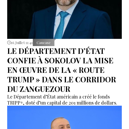
16 Juillet 11:41
Caucase
LE DÉPARTEMENT D’ÉTAT
CONFIE À SOKOLOV LA MISE
EN ŒUVRE DE LA « ROUTE
TRUMP » DANS LE CORRIDOR
DU ZANGUEZOUR
Le Département d’État américain a créé le fonds
TRIPP+, doté d’un capital de 201 millions de dollars.