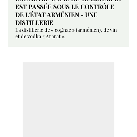
EST PASSÉE SOUS LE CONTRÔLE
DE L’ÉTAT ARMÉNIEN - UNE
DISTILLERIE
La distillerie de « cognac » (arménien), de vin
et de vodka « Ararat ».