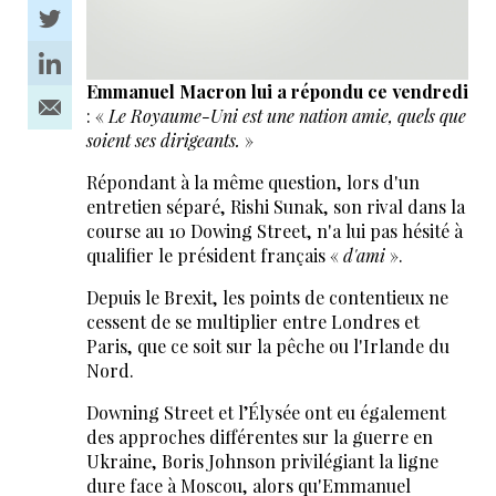
Emmanuel Macron lui a répondu ce vendredi
: «
Le Royaume-Uni est une nation amie, quels que
soient ses dirigeants.
»
Répondant à la même question, lors d'un
entretien séparé, Rishi Sunak, son rival dans la
course au 10 Dowing Street, n'a lui pas hésité à
qualifier le président français «
d'ami
».
Depuis le Brexit, les points de contentieux ne
cessent de se multiplier entre Londres et
Paris, que ce soit sur la pêche ou l'Irlande du
Nord.
Downing Street et l’Élysée ont eu également
des approches différentes sur la guerre en
Ukraine, Boris Johnson privilégiant la ligne
dure face à Moscou, alors qu'Emmanuel