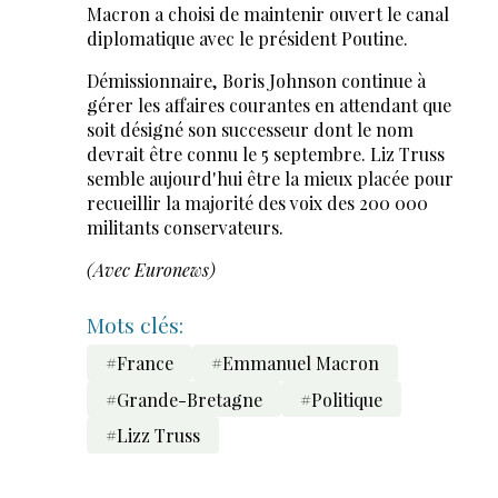
Macron a choisi de maintenir ouvert le canal
diplomatique avec le président Poutine.
Démissionnaire, Boris Johnson continue à
gérer les affaires courantes en attendant que
soit désigné son successeur dont le nom
devrait être connu le 5 septembre. Liz Truss
semble aujourd'hui être la mieux placée pour
recueillir la majorité des voix des 200 000
militants conservateurs.
(Avec Euronews)
Mots clés:
#France
#Emmanuel Macron
#Grande-Bretagne
#Politique
#Lizz Truss