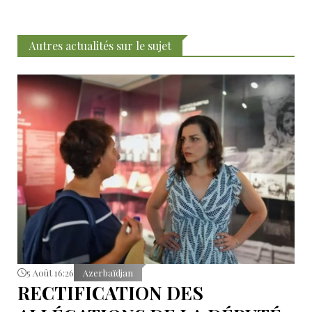
Autres actualités sur le sujet
5 Août 16:26
Azerbaïdjan
RECTIFICATION DES