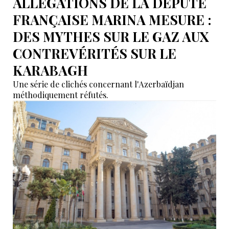
ALLÉGATIONS DE LA DÉPUTÉ
FRANÇAISE MARINA MESURE :
DES MYTHES SUR LE GAZ AUX
CONTREVÉRITÉS SUR LE
KARABAGH
Une série de clichés concernant l'Azerbaïdjan
méthodiquement réfutés.