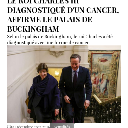
LE ROI CHARLES III
DIAGNOSTIQUÉ D'UN CANCER,
AFFIRME LE PALAIS DE
BUCKINGHAM
Selon le palais de Buckingham, le roi Charles a été
diagnostiqué avec une forme de cancer.
19 Décembre 2023 22:16
Actualités