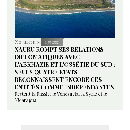
31 Juillet 11:04
Caucase
NAURU ROMPT SES RELATIONS
DIPLOMATIQUES AVEC
L'ABKHAZIE ET L'OSSÉTIE DU SUD :
SEULS QUATRE ETATS
RECONNAISSENT ENCORE CES
ENTITÉS COMME INDÉPENDANTES
Restent la Russie, le Vénézuela, la Syrie et le
Nicaragua.