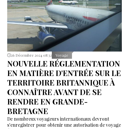
26 Décembre 2024 08:32
Voyage
NOUVELLE RÉGLEMENTATION
EN MATIÈRE D'ENTRÉE SUR LE
TERRITOIRE BRITANNIQUE À
CONNAÎTRE AVANT DE SE
RENDRE EN GRANDE-
BRETAGNE
De nombreux voyageurs internationaux devront
s'enregistrer pour obtenir une autorisation de voyage