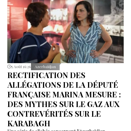
5 Août 16:26
Azerbaïdjan
RECTIFICATION DES
ALLÉGATIONS DE LA DÉPUTÉ
FRANÇAISE MARINA MESURE :
DES MYTHES SUR LE GAZ AUX
CONTREVÉRITÉS SUR LE
KARABAGH