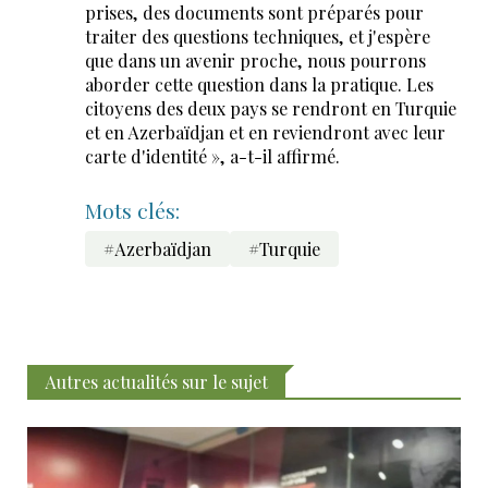
prises, des documents sont préparés pour
traiter des questions techniques, et j'espère
que dans un avenir proche, nous pourrons
aborder cette question dans la pratique. Les
citoyens des deux pays se rendront en Turquie
et en Azerbaïdjan et en reviendront avec leur
carte d'identité », a-t-il affirmé.
Mots clés:
#Azerbaïdjan
#Turquie
Autres actualités sur le sujet