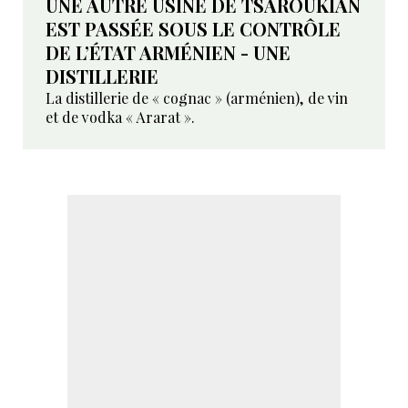
UNE AUTRE USINE DE TSAROUKIAN
EST PASSÉE SOUS LE CONTRÔLE
DE L’ÉTAT ARMÉNIEN - UNE
DISTILLERIE
La distillerie de « cognac » (arménien), de vin
et de vodka « Ararat ».