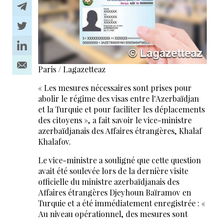
Paris / Lagazetteaz
« Les mesures nécessaires sont prises pour
abolir le régime des visas entre l'Azerbaïdjan
et la Turquie et pour faciliter les déplacements
des citoyens », a fait savoir le vice-ministre
azerbaïdjanais des Affaires étrangères, Khalaf
Khalafov.
Le vice-ministre a souligné que cette question
avait été soulevée lors de la dernière visite
officielle du ministre azerbaïdjanais des
Affaires étrangères Djeyhoun Baïramov en
Turquie et a été immédiatement enregistrée : «
Au niveau opérationnel, des mesures sont