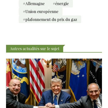
#Allemagne
#énergie
#Union européenne
#plafonnement du prix du gaz
Autres actualités sur le sujet