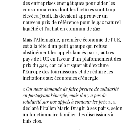
des entreprises énergétiques pour aider les
consommateurs dont les factures sont trop
élevées. Jeudi, ils devaient approuver un
nouveau prix de référence pour le gaz naturel
liquéfié et l'achat en commun de gaz.
Mais l'Allemagne, première économie de l'UE,
est à la tête d'un petit groupe qui refuse
obstinément les appels lancés par 15 autres
pays de l'UE en faveur d'un plafonnement des
prix du gaz, car cela risquerait d'exclure
l'Europe des fournisseurs et de réduire les
incitations aux économies d'énergie.
«
On nous demande de faire preuve de solidarité
en partageant l'énergie, mais il n'y a pas de
solidarité sur nos appels à contenir les prix
», a
déclaré l'Italien Mario Draghi à ses pairs, selon
un fonctionnaire familier des discussions à
huis clos.