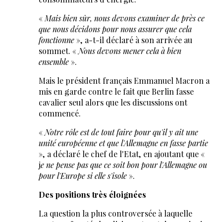
«
Mais bien sûr, nous devons examiner de près ce
que nous décidons pour nous assurer que cela
fonctionne
», a-t-il déclaré à son arrivée au
sommet. «
Nous devons mener cela à bien
ensemble
».
Mais le président français Emmanuel Macron a
mis en garde contre le fait que Berlin fasse
cavalier seul alors que les discussions ont
commencé.
«
Notre rôle est de tout faire pour qu'il y ait une
unité européenne et que l'Allemagne en fasse partie
», a déclaré le chef de l'Etat, en ajoutant que «
j
e ne pense pas que ce soit bon pour l'Allemagne ou
pour l'Europe si elle s'isole
».
Des positions très éloignées
La question la plus controversée à laquelle