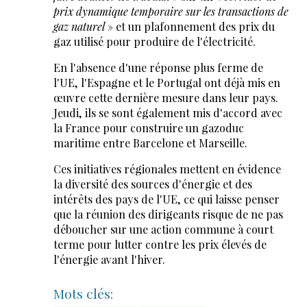
prix dynamique temporaire sur les transactions de
gaz naturel
» et un plafonnement des prix du
gaz utilisé pour produire de l'électricité.
En l'absence d'une réponse plus ferme de
l'UE, l'Espagne et le Portugal ont déjà mis en
œuvre cette dernière mesure dans leur pays.
Jeudi, ils se sont également mis d'accord avec
la France pour construire un gazoduc
maritime entre Barcelone et Marseille.
Ces initiatives régionales mettent en évidence
la diversité des sources d'énergie et des
intérêts des pays de l'UE, ce qui laisse penser
que la réunion des dirigeants risque de ne pas
déboucher sur une action commune à court
terme pour lutter contre les prix élevés de
l'énergie avant l'hiver.
Mots clés: