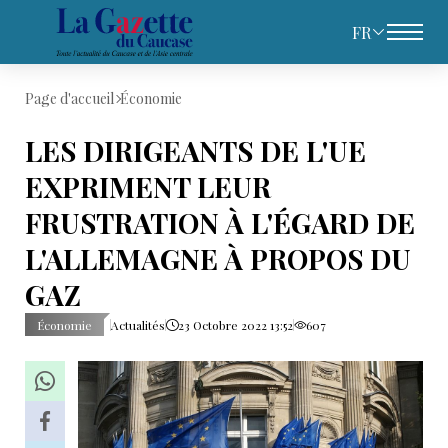
FR
Page d'accueil
Économie
LES DIRIGEANTS DE L'UE
EXPRIMENT LEUR
FRUSTRATION À L'ÉGARD DE
L'ALLEMAGNE À PROPOS DU
GAZ
Économie
Actualités
23 Octobre 2022 13:52
607