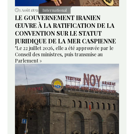
3 Août 18:51
International
LE GOUVERNEMENT IRANIEN
ŒUVRE À LA RATIFICATION DE LA
CONVENTION SUR LE STATUT
JURIDIQUE DE LA MER CASPIENNE
"Le 22 juillet 2026, elle a été approuvée par le
Conseil des ministres, puis transmise au
Parlement »