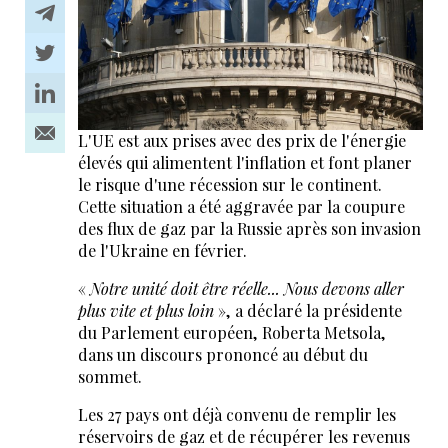
L'UE est aux prises avec des prix de l'énergie
élevés qui alimentent l'inflation et font planer
le risque d'une récession sur le continent.
Cette situation a été aggravée par la coupure
des flux de gaz par la Russie après son invasion
de l'Ukraine en février.
«
Notre unité doit être réelle... Nous devons aller
plus vite et plus loin
», a déclaré la présidente
du Parlement européen, Roberta Metsola,
dans un discours prononcé au début du
sommet.
Les 27 pays ont déjà convenu de remplir les
réservoirs de gaz et de récupérer les revenus