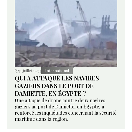
31 Juillet 14:33
International
QUI A ATTAQUÉ LES NAVIRES
GAZIERS DANS LE PORT DE
DAMIETTE, EN ÉGYPTE ?
Une attaque de drone contre deux navires
gaziers au port de Damiette, en Égypte, a
renforcé les inquiétudes concernant la sécurité
maritime dans la région.