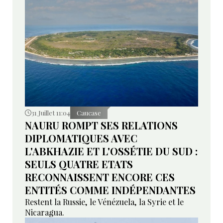
31 Juillet 11:04
Caucase
NAURU ROMPT SES RELATIONS
DIPLOMATIQUES AVEC
L'ABKHAZIE ET L'OSSÉTIE DU SUD :
SEULS QUATRE ETATS
RECONNAISSENT ENCORE CES
ENTITÉS COMME INDÉPENDANTES
Restent la Russie, le Vénézuela, la Syrie et le
Nicaragua.