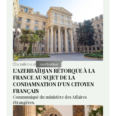
31 Juillet 11:28
Azerbaïdjan
L’AZERBAÏDJAN RÉTORQUE À LA
FRANCE AU SUJET DE LA
CONDAMNATION D’UN CITOYEN
FRANÇAIS
Communiqué du ministère des Affaires
étrangères.