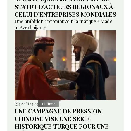
STATUT D’ACTEURS RÉGIONAUX À
CELUI D’ENTREPRISES MONDIALES
Une ambition : promouvoir la marque « Made
in Azerbaijan »
3 Août 15:03
Culture
UNE CAMPAGNE DE PRESSION
CHINOISE VISE UNE SÉRIE
HISTORIQUE TURQUE POUR UNE