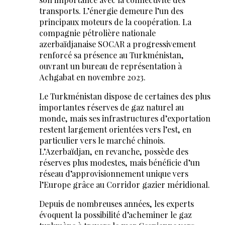
transports. L’énergie demeure l’un des
principaux moteurs de la coopération. La
compagnie pétrolière nationale
azerbaïdjanaise SOCAR a progressivement
renforcé sa présence au Turkménistan,
ouvrant un bureau de représentation à
Achgabat en novembre 2023.
Le Turkménistan dispose de certaines des plus
importantes réserves de gaz naturel au
monde, mais ses infrastructures d’exportation
restent largement orientées vers l’est, en
particulier vers le marché chinois.
L’Azerbaïdjan, en revanche, possède des
réserves plus modestes, mais bénéficie d’un
réseau d’approvisionnement unique vers
l’Europe grâce au Corridor gazier méridional.
Depuis de nombreuses années, les experts
évoquent la possibilité d’acheminer le gaz