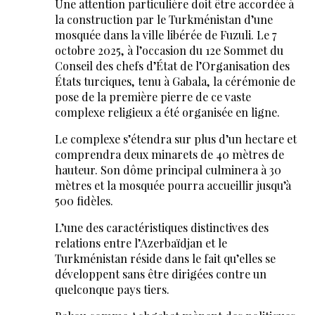
Une attention particulière doit être accordée à
la construction par le Turkménistan d’une
mosquée dans la ville libérée de Fuzuli. Le 7
octobre 2025, à l’occasion du 12e Sommet du
Conseil des chefs d’État de l’Organisation des
États turciques, tenu à Gabala, la cérémonie de
pose de la première pierre de ce vaste
complexe religieux a été organisée en ligne.
Le complexe s’étendra sur plus d’un hectare et
comprendra deux minarets de 40 mètres de
hauteur. Son dôme principal culminera à 30
mètres et la mosquée pourra accueillir jusqu’à
500 fidèles.
L’une des caractéristiques distinctives des
relations entre l’Azerbaïdjan et le
Turkménistan réside dans le fait qu’elles se
développent sans être dirigées contre un
quelconque pays tiers.