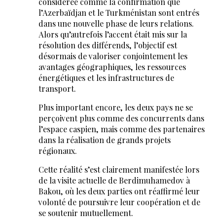
considérée comme la confirmation que
l’Azerbaïdjan et le Turkménistan sont entrés
dans une nouvelle phase de leurs relations.
Alors qu’autrefois l’accent était mis sur la
résolution des différends, l’objectif est
désormais de valoriser conjointement les
avantages géographiques, les ressources
énergétiques et les infrastructures de
transport.
Plus important encore, les deux pays ne se
perçoivent plus comme des concurrents dans
l’espace caspien, mais comme des partenaires
dans la réalisation de grands projets
régionaux.
Cette réalité s’est clairement manifestée lors
de la visite actuelle de Berdimuhamedov à
Bakou, où les deux parties ont réaffirmé leur
volonté de poursuivre leur coopération et de
se soutenir mutuellement.