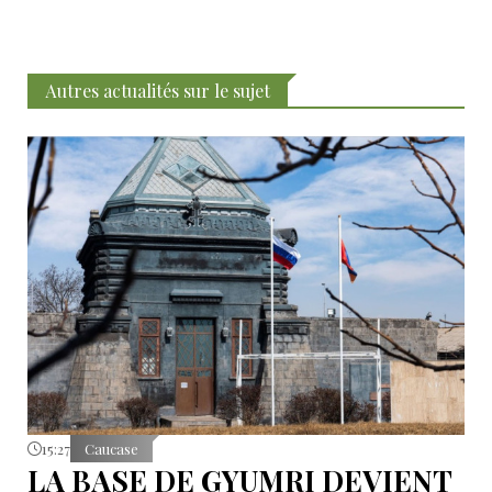
Autres actualités sur le sujet
15:27
Caucase
LA BASE DE GYUMRI DEVIENT