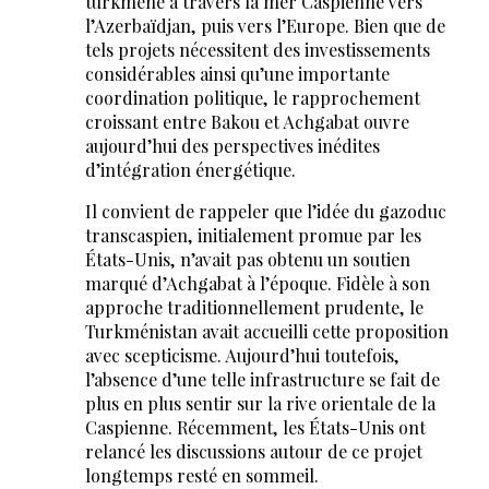
turkmène à travers la mer Caspienne vers
l’Azerbaïdjan, puis vers l’Europe. Bien que de
tels projets nécessitent des investissements
considérables ainsi qu’une importante
coordination politique, le rapprochement
croissant entre Bakou et Achgabat ouvre
aujourd’hui des perspectives inédites
d’intégration énergétique.
Il convient de rappeler que l’idée du gazoduc
transcaspien, initialement promue par les
États-Unis, n’avait pas obtenu un soutien
marqué d’Achgabat à l’époque. Fidèle à son
approche traditionnellement prudente, le
Turkménistan avait accueilli cette proposition
avec scepticisme. Aujourd’hui toutefois,
l’absence d’une telle infrastructure se fait de
plus en plus sentir sur la rive orientale de la
Caspienne. Récemment, les États-Unis ont
relancé les discussions autour de ce projet
longtemps resté en sommeil.