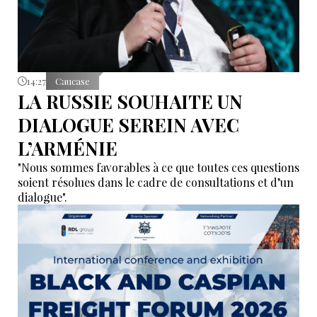
14:27
Caucase
LA RUSSIE SOUHAITE UN
DIALOGUE SEREIN AVEC
L’ARMÉNIE
"Nous sommes favorables à ce que toutes ces questions
soient résolues dans le cadre de consultations et d’un
dialogue".