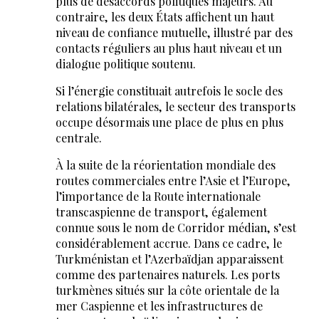
plus de désaccords politiques majeurs. Au
contraire, les deux États affichent un haut
niveau de confiance mutuelle, illustré par des
contacts réguliers au plus haut niveau et un
dialogue politique soutenu.
Si l’énergie constituait autrefois le socle des
relations bilatérales, le secteur des transports
occupe désormais une place de plus en plus
centrale.
À la suite de la réorientation mondiale des
routes commerciales entre l’Asie et l’Europe,
l’importance de la Route internationale
transcaspienne de transport, également
connue sous le nom de Corridor médian, s’est
considérablement accrue. Dans ce cadre, le
Turkménistan et l’Azerbaïdjan apparaissent
comme des partenaires naturels. Les ports
turkmènes situés sur la côte orientale de la
mer Caspienne et les infrastructures de