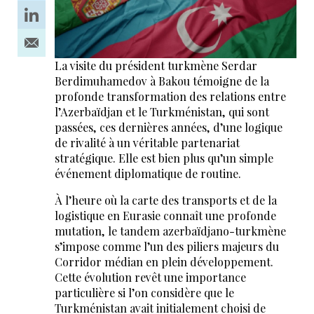
La visite du président turkmène Serdar
Berdimuhamedov à Bakou témoigne de la
profonde transformation des relations entre
l’Azerbaïdjan et le Turkménistan, qui sont
passées, ces dernières années, d’une logique
de rivalité à un véritable partenariat
stratégique. Elle est bien plus qu’un simple
événement diplomatique de routine.
À l’heure où la carte des transports et de la
logistique en Eurasie connaît une profonde
mutation, le tandem azerbaïdjano-turkmène
s’impose comme l’un des piliers majeurs du
Corridor médian en plein développement.
Cette évolution revêt une importance
particulière si l’on considère que le
Turkménistan avait initialement choisi de