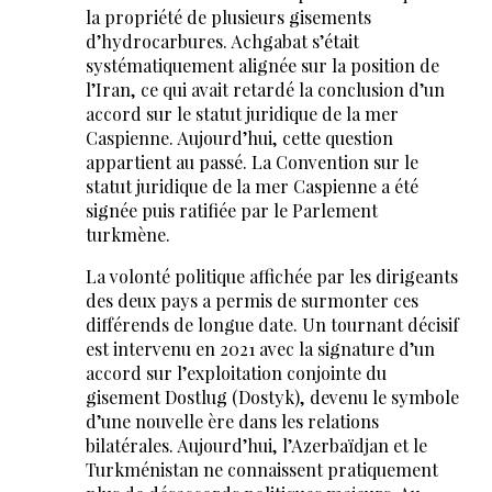
la propriété de plusieurs gisements
d’hydrocarbures. Achgabat s’était
systématiquement alignée sur la position de
l’Iran, ce qui avait retardé la conclusion d’un
accord sur le statut juridique de la mer
Caspienne. Aujourd’hui, cette question
appartient au passé. La Convention sur le
statut juridique de la mer Caspienne a été
signée puis ratifiée par le Parlement
turkmène.
La volonté politique affichée par les dirigeants
des deux pays a permis de surmonter ces
différends de longue date. Un tournant décisif
est intervenu en 2021 avec la signature d’un
accord sur l’exploitation conjointe du
gisement Dostlug (Dostyk), devenu le symbole
d’une nouvelle ère dans les relations
bilatérales. Aujourd’hui, l’Azerbaïdjan et le
Turkménistan ne connaissent pratiquement