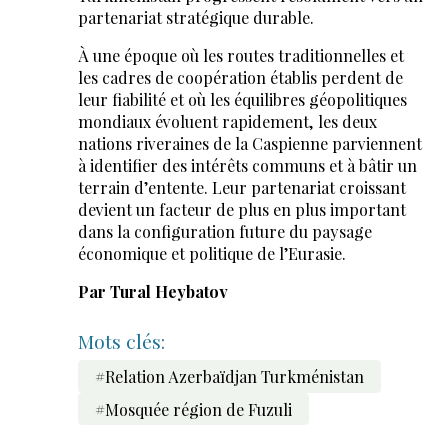
partenariat stratégique durable.
À une époque où les routes traditionnelles et
les cadres de coopération établis perdent de
leur fiabilité et où les équilibres géopolitiques
mondiaux évoluent rapidement, les deux
nations riveraines de la Caspienne parviennent
à identifier des intérêts communs et à bâtir un
terrain d’entente. Leur partenariat croissant
devient un facteur de plus en plus important
dans la configuration future du paysage
économique et politique de l’Eurasie.
Par Tural Heybatov
Mots clés:
#Relation Azerbaïdjan Turkménistan
#Mosquée région de Fuzuli