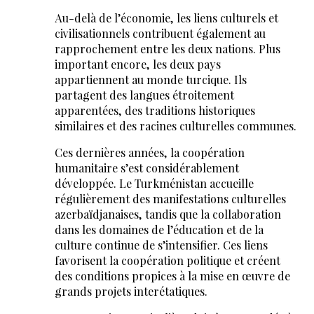
Au-delà de l’économie, les liens culturels et
civilisationnels contribuent également au
rapprochement entre les deux nations. Plus
important encore, les deux pays
appartiennent au monde turcique. Ils
partagent des langues étroitement
apparentées, des traditions historiques
similaires et des racines culturelles communes.
Ces dernières années, la coopération
humanitaire s’est considérablement
développée. Le Turkménistan accueille
régulièrement des manifestations culturelles
azerbaïdjanaises, tandis que la collaboration
dans les domaines de l’éducation et de la
culture continue de s’intensifier. Ces liens
favorisent la coopération politique et créent
des conditions propices à la mise en œuvre de
grands projets interétatiques.