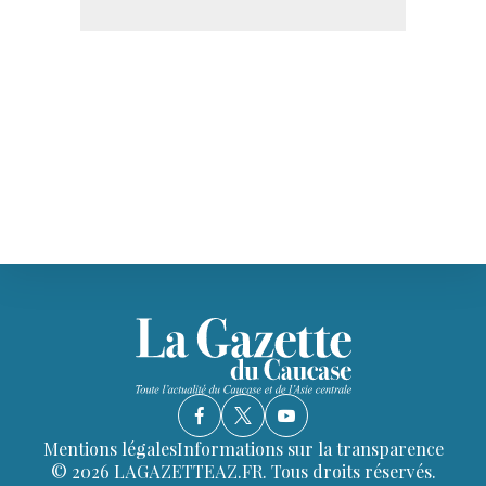
Mentions légales
Informations sur la transparence
© 2026 LAGAZETTEAZ.FR. Tous droits réservés.