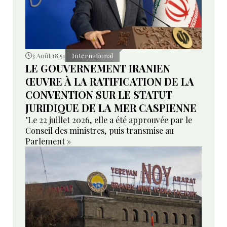
3 Août 18:51
International
LE GOUVERNEMENT IRANIEN
ŒUVRE À LA RATIFICATION DE LA
CONVENTION SUR LE STATUT
JURIDIQUE DE LA MER CASPIENNE
"Le 22 juillet 2026, elle a été approuvée par le
Conseil des ministres, puis transmise au
Parlement »