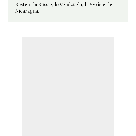
Restent la Russie, le Vénézuela, la Syrie et le
Nicaragua.