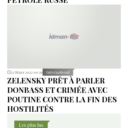
23 Mars 2022 00:39
International
ZELENSKY PRÊT À PARLER
DONBASS ET CRIMÉE AVEC
POUTINE CONTRE LA FIN DES
HOSTILITÉS
Les plus lus