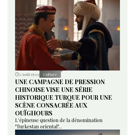
3 Août 15:03
Culture
UNE CAMPAGNE DE PRESSION
CHINOISE VISE UNE SÉRIE
HISTORIQUE TURQUE POUR UNE
SCÈNE CONSACRÉE AUX
OUÏGHOURS
L'épineuse question de la dénomination
"Turkestan oriental"...