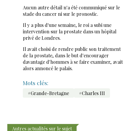
Aucun autre détail n'a été communiqué sur le
stade du cancer ni sur le pronostic.
Il y a plus d'une semaine, le roi a subi une
intervention sur la prostate dans un hôpital
privé de Londres.
Il avait choisi de rendre public son traitement
de la prostate, dans le but d'encourager
davantage d'hommes à se faire examiner, avait
alors annoncé le palais.
Mots clés:
#Grande-Bretagne
#Charles III
Autres actualités sur le sujet