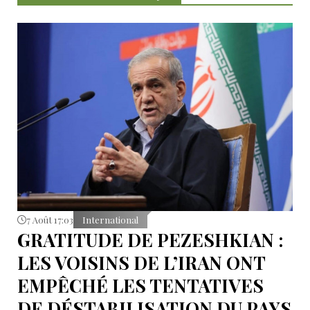
7 Août 17:03
International
GRATITUDE DE PEZESHKIAN :
LES VOISINS DE L’IRAN ONT
EMPÊCHÉ LES TENTATIVES
DE DÉSTABILISATION DU PAYS