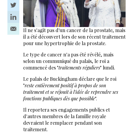
Il ne s'agit pas d'un cancer de la prostate, mais
il a été découvert lors de son récent traitement
pour une hypertrophie de la prostate.
Le type de cancer n'a pas été révélé, mais
selon un communiqué du palais, le roi a
commencé des "
traitements réguliers
" lundi.
Le palais de Buckingham déclare que le roi
"
reste entièrement positif à propos de son
traitement et se réjouit à l'idée de reprendre ses
fonctions publiques dès que possible
".
Il reportera ses engagements publics et
d'autres membres de la famille royale
devraient le remplacer pendant son
traitement.