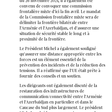
du 26 novembre 2021, il a également été
convenu de convoquer une commission
frontalière mixte d'ici la fin avril. Le mandat
de la Commission frontalière mixte sera de
délimiter la frontière bilatérale entre
l'Arménie et l'Azerbaïdjan, et d'assurer une
situation de sécurité stable le long et à
proximité de la frontière.
Le Président Michel a également souligné
qu'assurer une distance appropriée entre les
forces est un élément essentiel de la
prévention des incidents et de la réduction des
tensions. Il a réaffirmé que l'UE était prête à
fournir des conseils et un soutien.
Les dirigeants ont également discuté de la
restauration des infrastructures de
communication/connectivité entre l'Arménie
et l'Azerbaïdjan en particulier et dans le
Caucase du Sud plus largement. Le président