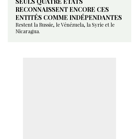
SEULS QUATRE ETATS
RECONNAISSENT ENCORE CES
ENTITÉS COMME INDÉPENDANTES
Restent la Russie, le Vénézuela, la Syrie et le
Nicaragua.