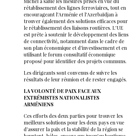
Michel a salué les mesures prises en vue du
rétablissement des lignes ferroviaires, tout en
encourageant l'Arménie et l'Azerbaïdjan à
trouver également des solutions efficaces pour
le rétablissement des liaisons routières. L'UE
est prête à soutenir le développement des liens
de connectivité, notamment dans le cadre de
son plan économique et d'investissement et en
utilisant le forum consultatif économique
proposé pour identifier des projets communs.
Les dirigeants sont convenus de suivre les
résultats de leur réunion et de rester engagés.
LA VOLONTÉ DE PAIX FACE AUX
EXTRÉMISTES NATIONALISTES
ARMÉNIENS
Ces efforts des deux parties pour trouver les
meilleurs solutions pour les deux pays en vue
d'assurer la paix et la stabilité de la région se
heurtent, hélas, encore aux jusqu'au boutisme