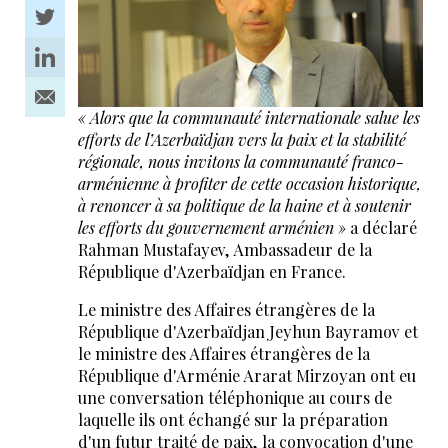
« Alors que la communauté internationale salue les
efforts de l’Azerbaïdjan vers la paix et la stabilité
régionale, nous invitons la communauté franco-
arménienne à profiter de cette occasion historique,
à renoncer à sa politique de la haine et à soutenir
les efforts du gouvernement arménien »
a déclaré
Rahman Mustafayev, Ambassadeur de la
République d'Azerbaïdjan en France.
Le ministre des Affaires étrangères de la
République d'Azerbaïdjan Jeyhun Bayramov et
le ministre des Affaires étrangères de la
République d'Arménie Ararat Mirzoyan ont eu
une conversation téléphonique au cours de
laquelle ils ont échangé sur la préparation
d'un futur traité de paix, la convocation d'une