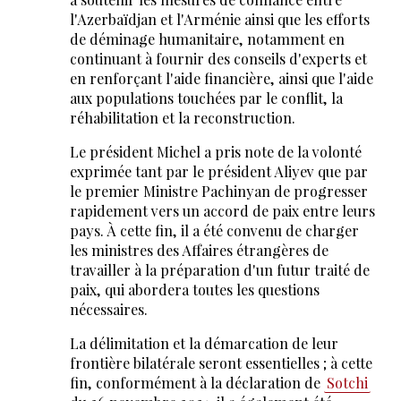
l'Azerbaïdjan et l'Arménie ainsi que les efforts
de déminage humanitaire, notamment en
continuant à fournir des conseils d'experts et
en renforçant l'aide financière, ainsi que l'aide
aux populations touchées par le conflit, la
réhabilitation et la reconstruction.
Le président Michel a pris note de la volonté
exprimée tant par le président Aliyev que par
le premier Ministre Pachinyan de progresser
rapidement vers un accord de paix entre leurs
pays. À cette fin, il a été convenu de charger
les ministres des Affaires étrangères de
travailler à la préparation d'un futur traité de
paix, qui abordera toutes les questions
nécessaires.
La délimitation et la démarcation de leur
frontière bilatérale seront essentielles ; à cette
fin, conformément à la déclaration de
Sotchi