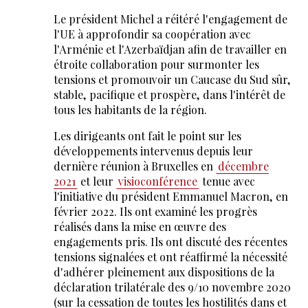
Le président Michel a réitéré l'engagement de
l'UE à approfondir sa coopération avec
l'Arménie et l'Azerbaïdjan afin de travailler en
étroite collaboration pour surmonter les
tensions et promouvoir un Caucase du Sud sûr,
stable, pacifique et prospère, dans l'intérêt de
tous les habitants de la région.
Les dirigeants ont fait le point sur les
développements intervenus depuis leur
dernière réunion à Bruxelles en
décembre
2021
et leur
visioconférence
tenue avec
l'initiative du président Emmanuel Macron, en
février 2022. Ils ont examiné les progrès
réalisés dans la mise en œuvre des
engagements pris. Ils ont discuté des récentes
tensions signalées et ont réaffirmé la nécessité
d'adhérer pleinement aux dispositions de la
déclaration trilatérale des 9/10 novembre 2020
(sur la cessation de toutes les hostilités dans et