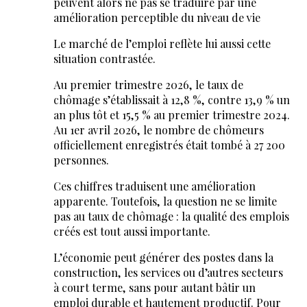
peuvent alors ne pas se traduire par une
amélioration perceptible du niveau de vie
Le marché de l’emploi reflète lui aussi cette
situation contrastée.
Au premier trimestre 2026, le taux de
chômage s’établissait à 12,8 %, contre 13,9 % un
an plus tôt et 15,5 % au premier trimestre 2024.
Au 1er avril 2026, le nombre de chômeurs
officiellement enregistrés était tombé à 27 200
personnes.
Ces chiffres traduisent une amélioration
apparente. Toutefois, la question ne se limite
pas au taux de chômage : la qualité des emplois
créés est tout aussi importante.
L’économie peut générer des postes dans la
construction, les services ou d’autres secteurs
à court terme, sans pour autant bâtir un
emploi durable et hautement productif. Pour