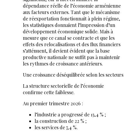
dépendance réelle de l’économie arménienne
aux facteurs externes. Tant que le mécanisme
de réexportation fonctionnait à plein régime,
les statistiques donnaient l’impression d’un
développement économique solide. Mais à
mesure que ce canal se contracte et que les
effets des relocalisations et des flux financiers
s’atténuent, il devient évident que la base
productive nationale ne suffit pas à maintenir
les rythmes de croissance antérieurs.
Une croissance déséquilibrée selon les secteurs
La structure sectorielle de l’économie
confirme cette faiblesse.
Au premier trimestre 2026 :
l’industrie a progressé de 13,4 % ;
la construction de 22 % ;
les services de 7,4 %.