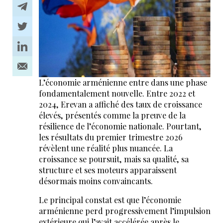
L’économie arménienne entre dans une phase
fondamentalement nouvelle. Entre 2022 et
2024, Erevan a affiché des taux de croissance
élevés, présentés comme la preuve de la
résilience de l’économie nationale. Pourtant,
les résultats du premier trimestre 2026
révèlent une réalité plus nuancée. La
croissance se poursuit, mais sa qualité, sa
structure et ses moteurs apparaissent
désormais moins convaincants.
Le principal constat est que l’économie
arménienne perd progressivement l’impulsion
extérieure qui l’avait accélérée après le