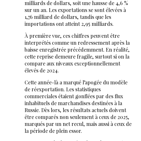
milliards de dollars, soit une hausse de 4,6 %
sur un an. Les exportations se sont élevées à
1,76 milliard de dollars, tandis que les
importations ont atteint 2,95 milliards.
À première vue, ces chiffres peuvent être
interprétés comme un redressement après la
baisse enregistrée précédemment. En réalité,
cette reprise demeure fragile, surtout si on la
compare aux niveaux exceptionnellement
élevés de 2024.
Cette année-là a marqué l’apogée du modèle
de réexportation. Les statistiques
commerciales étaient gonflées par des flux
inhabituels de marchandises destinées à la
Russie. Dès lors, les résultats actuels doivent
être comparés non seulement à ceux de 2025,
marqués par un net recul, mais aussi à ceux de
la période de plein essor.