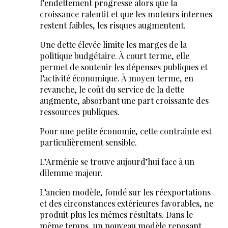
l’endettement progresse alors que la
croissance ralentit et que les moteurs internes
restent faibles, les risques augmentent.
Une dette élevée limite les marges de la
politique budgétaire. À court terme, elle
permet de soutenir les dépenses publiques et
l’activité économique. À moyen terme, en
revanche, le coût du service de la dette
augmente, absorbant une part croissante des
ressources publiques.
Pour une petite économie, cette contrainte est
particulièrement sensible.
L’Arménie se trouve aujourd’hui face à un
dilemme majeur.
L’ancien modèle, fondé sur les réexportations
et des circonstances extérieures favorables, ne
produit plus les mêmes résultats. Dans le
même temps, un nouveau modèle reposant