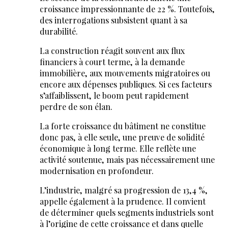
croissance impressionnante de 22 %. Toutefois,
des interrogations subsistent quant à sa
durabilité.
La construction réagit souvent aux flux
financiers à court terme, à la demande
immobilière, aux mouvements migratoires ou
encore aux dépenses publiques. Si ces facteurs
s’affaiblissent, le boom peut rapidement
perdre de son élan.
La forte croissance du bâtiment ne constitue
donc pas, à elle seule, une preuve de solidité
économique à long terme. Elle reflète une
activité soutenue, mais pas nécessairement une
modernisation en profondeur.
L’industrie, malgré sa progression de 13,4 %,
appelle également à la prudence. Il convient
de déterminer quels segments industriels sont
à l’origine de cette croissance et dans quelle