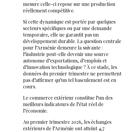
mesure celle-ci repose sur une production
réellement compétitive.
Si cette dynamique est portée par quelques
secteurs spécifiques ou par une demande
temporaire, elle ne garantit pas un
développement durable. La question centrale
pour l’Arménie demeure la suivante :
l’industrie peut-elle devenir une source
autonome d’exportations, d’emplois et
d’innovation technologique ? À ce stade, les
données du premier trimestre ne permettent
pas d’affirmer qu’un tel basculement est en
cours.
Le commerce extérieur constitue l’un des
meilleurs indicateurs de l’état réel de
l’économie.
Au premier trimestre 2026, les échanges
extérieurs de l’Arménie ont atteint 4,7