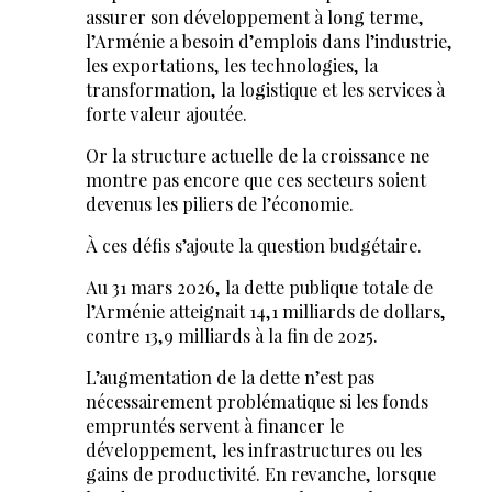
assurer son développement à long terme,
l’Arménie a besoin d’emplois dans l’industrie,
les exportations, les technologies, la
transformation, la logistique et les services à
forte valeur ajoutée.
Or la structure actuelle de la croissance ne
montre pas encore que ces secteurs soient
devenus les piliers de l’économie.
À ces défis s’ajoute la question budgétaire.
Au 31 mars 2026, la dette publique totale de
l’Arménie atteignait 14,1 milliards de dollars,
contre 13,9 milliards à la fin de 2025.
L’augmentation de la dette n’est pas
nécessairement problématique si les fonds
empruntés servent à financer le
développement, les infrastructures ou les
gains de productivité. En revanche, lorsque