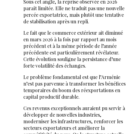
Sous cet angle, la reprise observée en 2026
paraît limitée. Elle ne traduit pas une nouvelle
percée exportatrice, mais plutôt une tentative
de stabilisation après un repli.
Le fait que le commerce extérieur ait diminué
en mars 2026 à la fois par rapport au mois
précédent et à la même période de l’année
précédente est particulièrement révélateur.
Cette évolution souligne la persistance d’une
forte volatilité des échanges.
Le problème fondamental est que l’Arménie
n’est pas parvenue à transformer les bénéfices
temporaires du boom des réexportations en
capital productif durable.
Ces revenus exceptionnels auraient pu servir à
développer de nouvelles industries,
moderniser les infrastructures, renforcer les
secteurs exportateurs et améliorer la