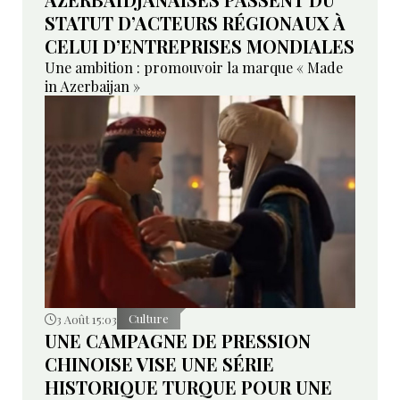
STATUT D’ACTEURS RÉGIONAUX À
CELUI D’ENTREPRISES MONDIALES
Une ambition : promouvoir la marque « Made
in Azerbaijan »
3 Août 15:03
Culture
UNE CAMPAGNE DE PRESSION
CHINOISE VISE UNE SÉRIE
HISTORIQUE TURQUE POUR UNE