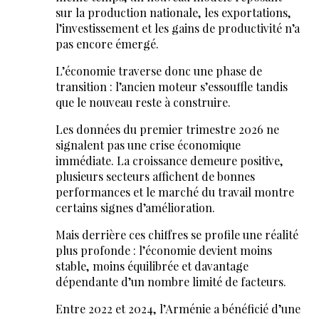
sur la production nationale, les exportations,
l’investissement et les gains de productivité n’a
pas encore émergé.
L’économie traverse donc une phase de
transition : l’ancien moteur s’essouffle tandis
que le nouveau reste à construire.
Les données du premier trimestre 2026 ne
signalent pas une crise économique
immédiate. La croissance demeure positive,
plusieurs secteurs affichent de bonnes
performances et le marché du travail montre
certains signes d’amélioration.
Mais derrière ces chiffres se profile une réalité
plus profonde : l’économie devient moins
stable, moins équilibrée et davantage
dépendante d’un nombre limité de facteurs.
Entre 2022 et 2024, l’Arménie a bénéficié d’une