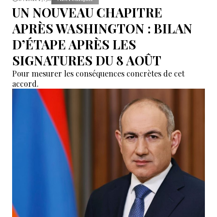
UN NOUVEAU CHAPITRE
APRÈS WASHINGTON : BILAN
D’ÉTAPE APRÈS LES
SIGNATURES DU 8 AOÛT
Pour mesurer les conséquences concrètes de cet
accord.