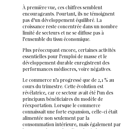
À première vue, ces chiffres semblent
encourageants. Pourtant, ils ne témoignent
pas d’un développement équilibré. La
croissance reste concentrée dans un nombre
limité de secteurs et ne se diffuse pas à
l’ensemble du tissu économique.
Plus préoccupant encore, certaines activités
essentielles pour l’emploi de masse et le
développement durable enregistrent des
performances médiocres, voire négatives.
Le commerce n’a progressé que de 2,1 % au
cours du trimestre. Cette évolution est
révélatrice, car ce secteur avait été l’un des
principaux bénéficiaires du modèle de
réexportation. Lorsque le commerce
connaissait une forte expansion, celle-ci était
alimentée non seulement par la
consommation intérieure, mais également par