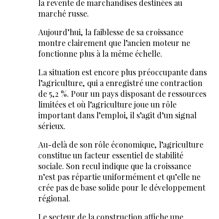
la revente de marchandises destinées au
marché russe.
Aujourd’hui, la faiblesse de sa croissance
montre clairement que l’ancien moteur ne
fonctionne plus à la même échelle.
La situation est encore plus préoccupante dans
l’agriculture, qui a enregistré une contraction
de 5,2 %. Pour un pays disposant de ressources
limitées et où l’agriculture joue un rôle
important dans l’emploi, il s’agit d’un signal
sérieux.
Au-delà de son rôle économique, l’agriculture
constitue un facteur essentiel de stabilité
sociale. Son recul indique que la croissance
n’est pas répartie uniformément et qu’elle ne
crée pas de base solide pour le développement
régional.
Le secteur de la construction affiche une