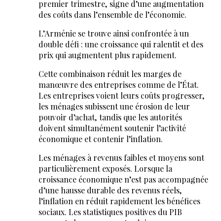
premier trimestre, signe d’une augmentation
des coûts dans l’ensemble de l’économie.
L’Arménie se trouve ainsi confrontée à un
double défi : une croissance qui ralentit et des
prix qui augmentent plus rapidement.
Cette combinaison réduit les marges de
manœuvre des entreprises comme de l’État.
Les entreprises voient leurs coûts progresser,
les ménages subissent une érosion de leur
pouvoir d’achat, tandis que les autorités
doivent simultanément soutenir l’activité
économique et contenir l’inflation.
Les ménages à revenus faibles et moyens sont
particulièrement exposés. Lorsque la
croissance économique n’est pas accompagnée
d’une hausse durable des revenus réels,
l’inflation en réduit rapidement les bénéfices
sociaux. Les statistiques positives du PIB