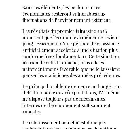
Sans ces éléments, les performances
économiques resteront vulnérables aux
fluctuations de l’environnement extérieur.
Les résultats du premier trimestre 2026
montrent que l’économie arménienne revient
progressivement d’une période de croissance
artificiellement accélérée à une situation plus
conforme à ses fondamentaux. Cette situation
n’a rien de catastrophique, mais elle est
nettement moins favorable que ne le laissaient
penser les statistiques des années précédentes.
Le principal problème demeure inchangé : au-
delà du modèle des réexportations, l’Arménie
ne dispose toujours pas de mécanismes
internes de développement suffisamment
robustes.
Le ralentissement actuel n’est donc pas
seulement une baisse temporaire du rythme