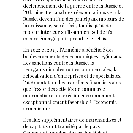
déclenchement de la guerre entre la Russie et
l’Ukraine. Le canal des réexportations vers la
Russie, devenu l’un des principaux moteurs de
la croissance, se rétrécit, tandis qu’aucun
moteur intérieur suffisamment solide n’a
encore émergé pour prendre le relais.
En 2022 et 2023, l’Arménie a bénéficié des
bouleversements géoéconomiques régionaux.
Les sanctions contre la Russie, la
réorganisation des routes commerciales, la
relocalisation d’entreprises et de spécialistes,
l’augmentation des transferts financiers ainsi
que l’essor des activités de commerce
intermédiaire ont créé un environnement
exceptionnellement favorable à l’économie
arménienne.
Des flux supplémentaires de marchandises et
de capitaux ont transité par le pays.
Cependant, nombre de ces flux étaient