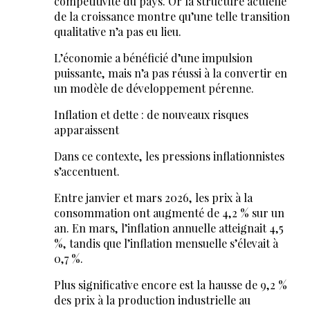
compétitivité du pays. Or la structure actuelle
de la croissance montre qu’une telle transition
qualitative n’a pas eu lieu.
L’économie a bénéficié d’une impulsion
puissante, mais n’a pas réussi à la convertir en
un modèle de développement pérenne.
Inflation et dette : de nouveaux risques
apparaissent
Dans ce contexte, les pressions inflationnistes
s’accentuent.
Entre janvier et mars 2026, les prix à la
consommation ont augmenté de 4,2 % sur un
an. En mars, l’inflation annuelle atteignait 4,5
%, tandis que l’inflation mensuelle s’élevait à
0,7 %.
Plus significative encore est la hausse de 9,2 %
des prix à la production industrielle au