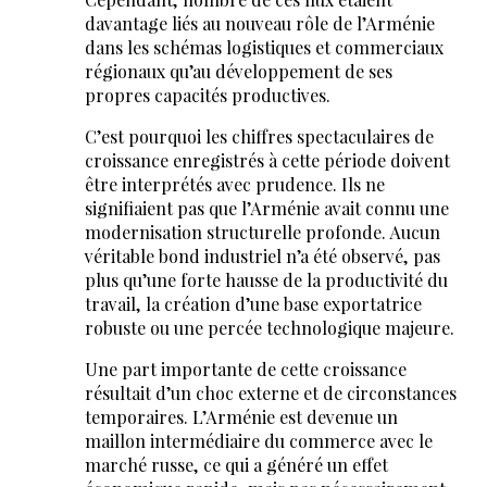
davantage liés au nouveau rôle de l’Arménie
dans les schémas logistiques et commerciaux
régionaux qu’au développement de ses
propres capacités productives.
C’est pourquoi les chiffres spectaculaires de
croissance enregistrés à cette période doivent
être interprétés avec prudence. Ils ne
signifiaient pas que l’Arménie avait connu une
modernisation structurelle profonde. Aucun
véritable bond industriel n’a été observé, pas
plus qu’une forte hausse de la productivité du
travail, la création d’une base exportatrice
robuste ou une percée technologique majeure.
Une part importante de cette croissance
résultait d’un choc externe et de circonstances
temporaires. L’Arménie est devenue un
maillon intermédiaire du commerce avec le
marché russe, ce qui a généré un effet