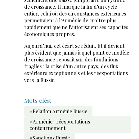
de croissance. Il marque la fin d’un cycle
entier, celui où des circonstances extérieures
permettaient à l’Arménie de croître plus
rapidement que ne l’autorisaient ses capacités
économiques propres.
Aujourd’hui, cet écart se réduit. Et il devient
plus évident que jamais à quel point ce modèle
de croissance reposait sur des fondations
fragiles : la crise d’un autre pays, des flux
extérieurs exceptionnels et les réexportations
vers la Russie.
Mots clés:
#Relation Arménie Russie
#Arménie- réexportations
contournement
#Sanctions Russie