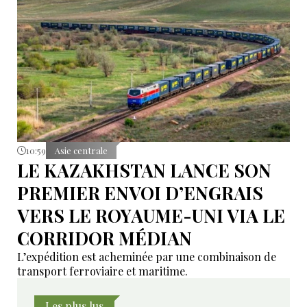
10:59
Asie centrale
LE KAZAKHSTAN LANCE SON
PREMIER ENVOI D’ENGRAIS
VERS LE ROYAUME-UNI VIA LE
CORRIDOR MÉDIAN
L’expédition est acheminée par une combinaison de
transport ferroviaire et maritime.
Les plus lus