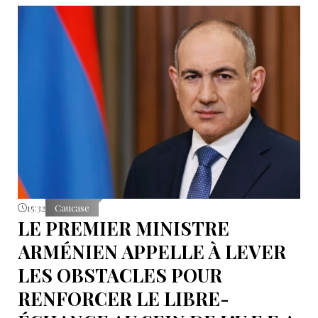
15:32
Caucase
LE PREMIER MINISTRE
ARMÉNIEN APPELLE À LEVER
LES OBSTACLES POUR
RENFORCER LE LIBRE-