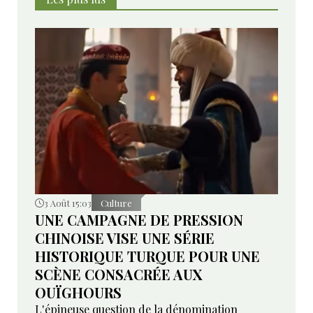
3 Août 15:03
Culture
UNE CAMPAGNE DE PRESSION
CHINOISE VISE UNE SÉRIE
HISTORIQUE TURQUE POUR UNE
SCÈNE CONSACRÉE AUX
OUÏGHOURS
L'épineuse question de la dénomination