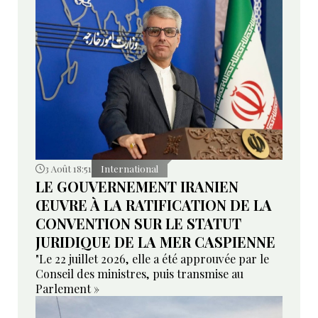
3 Août 18:51
International
LE GOUVERNEMENT IRANIEN
ŒUVRE À LA RATIFICATION DE LA
CONVENTION SUR LE STATUT
JURIDIQUE DE LA MER CASPIENNE
"Le 22 juillet 2026, elle a été approuvée par le
Conseil des ministres, puis transmise au
Parlement »