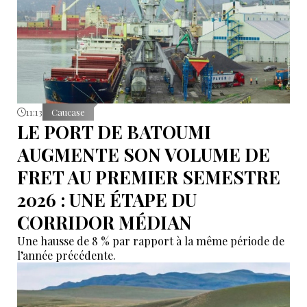
11:13
Caucase
LE PORT DE BATOUMI
AUGMENTE SON VOLUME DE
FRET AU PREMIER SEMESTRE
2026 : UNE ÉTAPE DU
CORRIDOR MÉDIAN
Une hausse de 8 % par rapport à la même période de
l’année précédente.