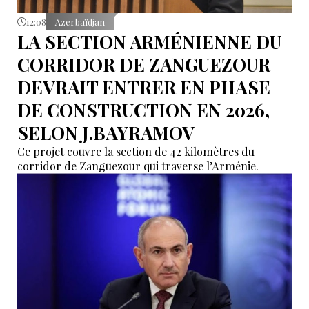
12:08
Azerbaïdjan
LA SECTION ARMÉNIENNE DU
CORRIDOR DE ZANGUEZOUR
DEVRAIT ENTRER EN PHASE
DE CONSTRUCTION EN 2026,
SELON J.BAYRAMOV
Ce projet couvre la section de 42 kilomètres du
corridor de Zanguezour qui traverse l’Arménie.