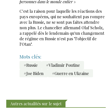
personnes dans le monde entier
»
C'est la raison pour laquelle les réactions des
pays européens, qui ne souhaitent pas rompre
avec la Russie, ne se sont pas faites attendre
non plus. Le chancelier allemand Olaf Scholz,
a rappelé dès le lendemain qu'un changement
de régime en Russie n'est pas "l'objectif de
l'Otan".
Mots clés:
#Russie
#Vladimir Poutine
#Joe Biden
#Guerre en Ukraine
Autres actualités sur le sujet