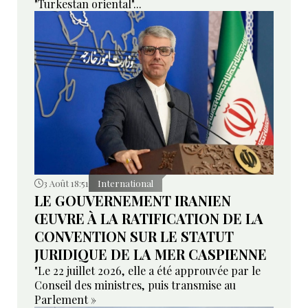
"Turkestan oriental"...
3 Août 18:51
International
LE GOUVERNEMENT IRANIEN
ŒUVRE À LA RATIFICATION DE LA
CONVENTION SUR LE STATUT
JURIDIQUE DE LA MER CASPIENNE
"Le 22 juillet 2026, elle a été approuvée par le
Conseil des ministres, puis transmise au
Parlement »