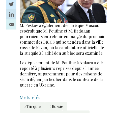
M. Peskov a également déclaré que Moscou
espérait que M. Poutine et M. Erdogan
pourraient s'entretenir en marge du prochain
sommet des BRICS qui se tiendra dans la ville
russe de Kazan, où la candidature officielle de
la Turquie à l'adhésion au bloc sera examinée.
Le déplacement de M. Poutine à Ankara a été
reporté à plusieurs reprises depuis l'année
dernière, apparemment pour des raisons de
sécurité, en particulier dans le contexte de la
guerre en Ukraine.
Mots clés:
#Turquie
#Russie