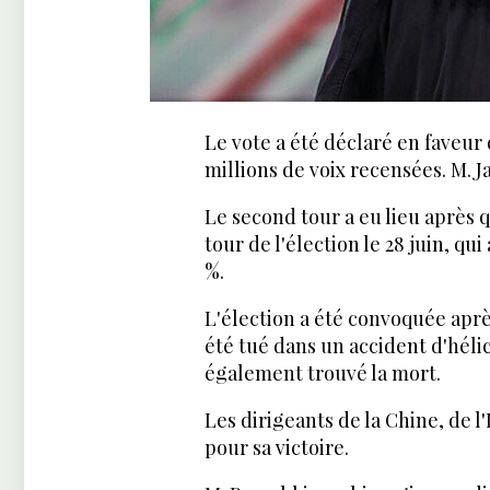
Le vote a été déclaré en faveur 
millions de voix recensées. M. Ja
Le second tour a eu lieu après 
tour de l'élection le 28 juin, q
%.
L'élection a été convoquée après
été tué dans un accident d'héli
également trouvé la mort.
Les dirigeants de la Chine, de l'
pour sa victoire.