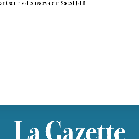
ant son rival conservateur Saeed Jalili.