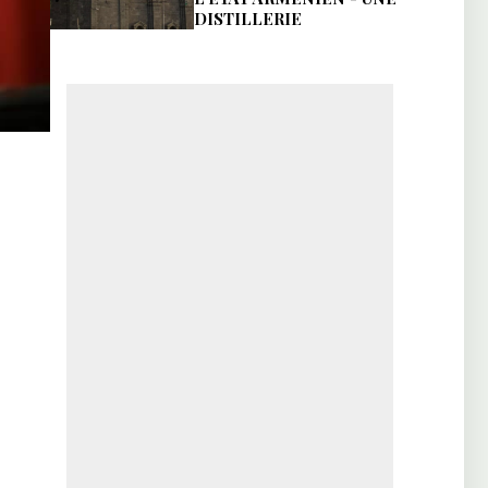
DISTILLERIE