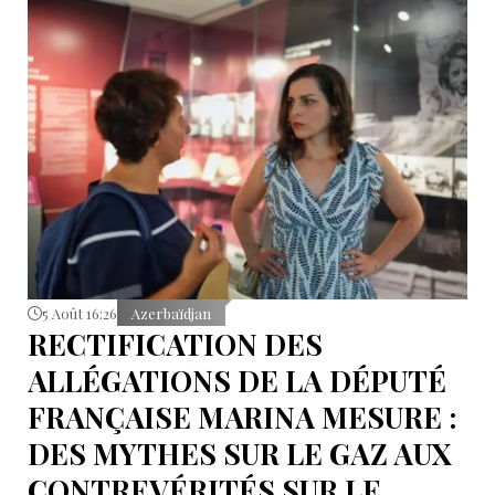
5 Août 16:26
Azerbaïdjan
RECTIFICATION DES
ALLÉGATIONS DE LA DÉPUTÉ
FRANÇAISE MARINA MESURE :
DES MYTHES SUR LE GAZ AUX
CONTREVÉRITÉS SUR LE