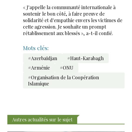
« J'appelle la communauté internationale à
soutenir le bon côté, à faire preuve de
solidarité et d'empathie envers les victimes de
cette agression. Je souhaite un prompt
rétablissement aux blessés », a-t-il confié.
Mots clés:
#Azerbaïdjan
#Haut-Karabagh
#Arménie
#ONU
#Organisation de la Coopération
Islamique
Autres actualités sur le sujet