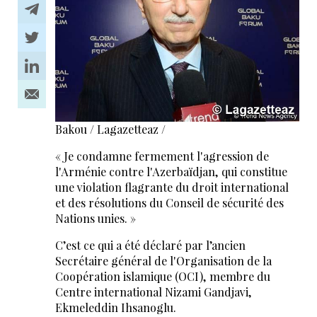
Bakou / Lagazetteaz /
« Je condamne fermement l'agression de
l'Arménie contre l'Azerbaïdjan, qui constitue
une violation flagrante du droit international
et des résolutions du Conseil de sécurité des
Nations unies. »
C’est ce qui a été déclaré par l’ancien
Secrétaire général de l'Organisation de la
Coopération islamique (OCI), membre du
Centre international Nizami Gandjavi,
Ekmeleddin Ihsanoglu.