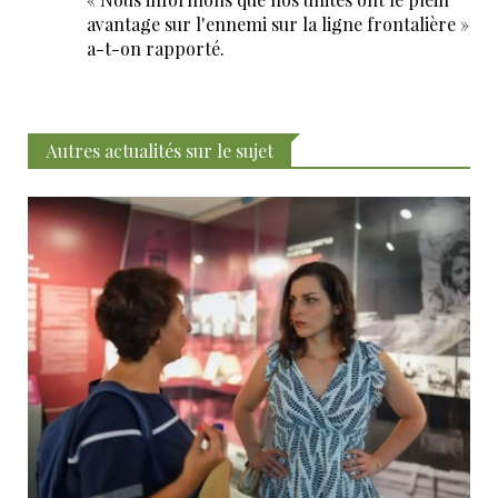
avantage sur l'ennemi sur la ligne frontalière »
a-t-on rapporté.
Autres actualités sur le sujet