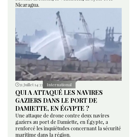
Nicaragua.
31 Juillet 14:33
International
QUI A ATTAQUÉ LES NAVIRES
GAZIERS DANS LE PORT DE
DAMIETTE, EN ÉGYPTE ?
Une attaque de drone contre deux navires
gaziers au port de Damiette, en Égypte, a
renforcé les inquiétudes concernant la sécurité
maritime dans la région.