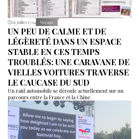
26 Juillet 17:14
Voyage
UN PEU DE CALME ET DE
LÉGÈRETÉ DANS UN ESPACE
STABLE EN CES TEMPS
TROUBLÉS: UNE CARAVANE DE
VIELLES VOITURES TRAVERSE
LE CAUCASE DU SUD
Un raid automobile se déroule actuellement sur un
parcours entre la France et la Chine.