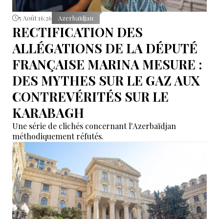
5 Août 16:26
Azerbaïdjan
RECTIFICATION DES
ALLÉGATIONS DE LA DÉPUTÉ
FRANÇAISE MARINA MESURE :
DES MYTHES SUR LE GAZ AUX
CONTREVÉRITÉS SUR LE
KARABAGH
Une série de clichés concernant l'Azerbaïdjan
méthodiquement réfutés.