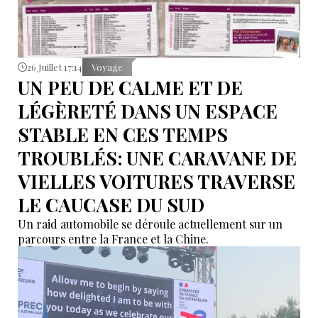
26 Juillet 17:14
Voyage
UN PEU DE CALME ET DE
LÉGÈRETÉ DANS UN ESPACE
STABLE EN CES TEMPS
TROUBLÉS: UNE CARAVANE DE
VIELLES VOITURES TRAVERSE
LE CAUCASE DU SUD
Un raid automobile se déroule actuellement sur un
parcours entre la France et la Chine.