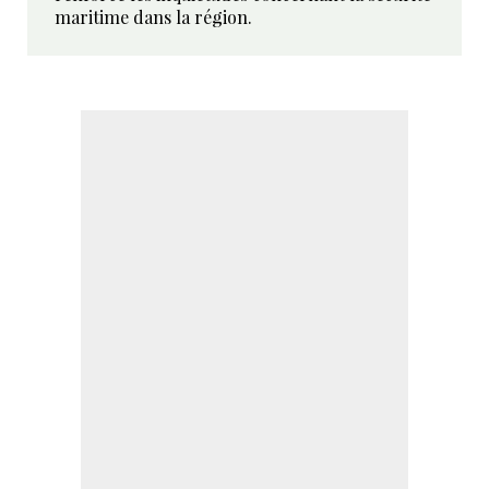
maritime dans la région.