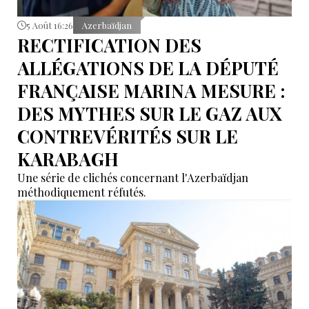
5 Août 16:26
Azerbaïdjan
RECTIFICATION DES
ALLÉGATIONS DE LA DÉPUTÉ
FRANÇAISE MARINA MESURE :
DES MYTHES SUR LE GAZ AUX
CONTREVÉRITÉS SUR LE
KARABAGH
Une série de clichés concernant l'Azerbaïdjan
méthodiquement réfutés.