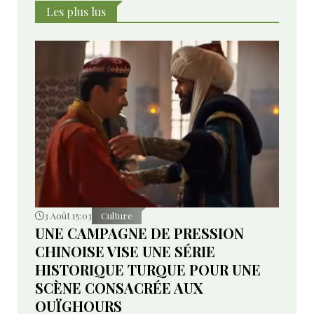
Les plus lus
3 Août 15:03
Culture
UNE CAMPAGNE DE PRESSION
CHINOISE VISE UNE SÉRIE
HISTORIQUE TURQUE POUR UNE
SCÈNE CONSACRÉE AUX
OUÏGHOURS