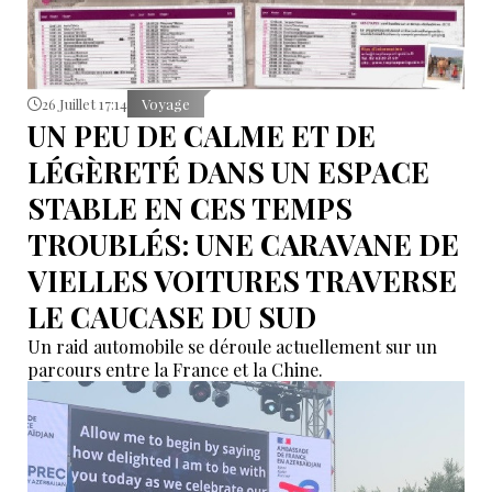
26 Juillet 17:14
Voyage
UN PEU DE CALME ET DE
LÉGÈRETÉ DANS UN ESPACE
STABLE EN CES TEMPS
TROUBLÉS: UNE CARAVANE DE
VIELLES VOITURES TRAVERSE
LE CAUCASE DU SUD
Un raid automobile se déroule actuellement sur un
parcours entre la France et la Chine.