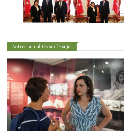
Autres actualités sur le sujet