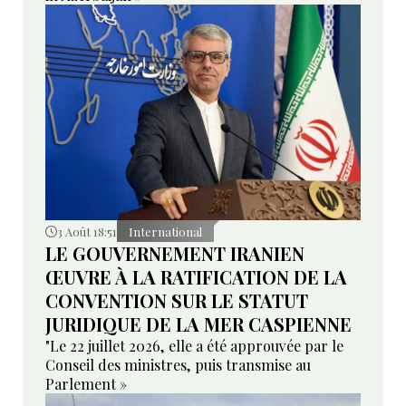
3 Août 18:51
International
LE GOUVERNEMENT IRANIEN
ŒUVRE À LA RATIFICATION DE LA
CONVENTION SUR LE STATUT
JURIDIQUE DE LA MER CASPIENNE
"Le 22 juillet 2026, elle a été approuvée par le
Conseil des ministres, puis transmise au
Parlement »