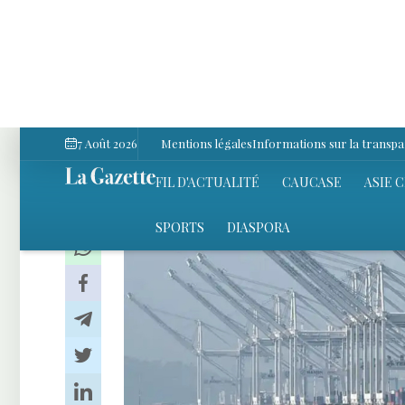
Économie
Actualités
26 Décembre 2024 17:28