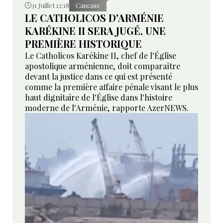
31 Juillet 12:18
Caucase
LE CATHOLICOS D'ARMÉNIE
KARÉKINE II SERA JUGÉ. UNE
PREMIÈRE HISTORIQUE
Le Catholicos Karékine II, chef de l'Église
apostolique arménienne, doit comparaître
devant la justice dans ce qui est présenté
comme la première affaire pénale visant le plus
haut dignitaire de l'Église dans l'histoire
moderne de l'Arménie, rapporte AzerNEWS.