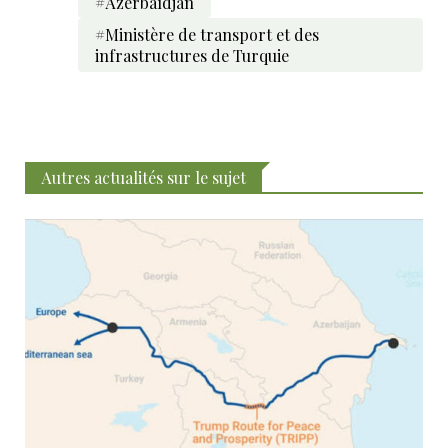
#Azerbaïdjan
#Ministère de transport et des
infrastructures de Turquie
Autres actualités sur le sujet