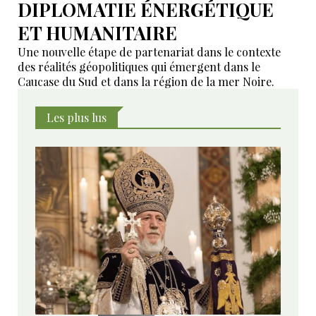
DIPLOMATIE ÉNERGÉTIQUE
ET HUMANITAIRE
Une nouvelle étape de partenariat dans le contexte
des réalités géopolitiques qui émergent dans le
Caucase du Sud et dans la région de la mer Noire.
Les plus lus