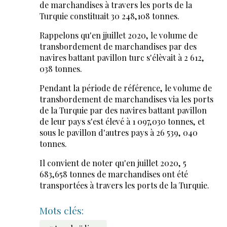
de marchandises à travers les ports de la
Turquie constituait 30 248,108 tonnes.
Rappelons qu'en jjuillet 2020, le volume de
transbordement de marchandises par des
navires battant pavillon turc s'élèvait à 2 612,
038 tonnes.
Pendant la période de référence, le volume de
transbordement de marchandises via les ports
de la Turquie par des navires battant pavillon
de leur pays s'est élevé à 1 097,030 tonnes, et
sous le pavillon d'autres pays à 26 539, 040
tonnes.
Il convient de noter qu'en juillet 2020, 5
683,658 tonnes de marchandises ont été
transportées à travers les ports de la Turquie.
Mots clés: