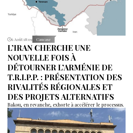
6 Août 18:09
Caucase
L’IRAN CHERCHE UNE
NOUVELLE FOIS À
DÉTOURNER L’ARMÉNIE DE
T.R.I.P.P. : PRÉSENTATION DES
RIVALITÉS RÉGIONALES ET
DES PROJETS ALTERNATIFS
Bakou, en revanche, exhorte à accélérer le processus.