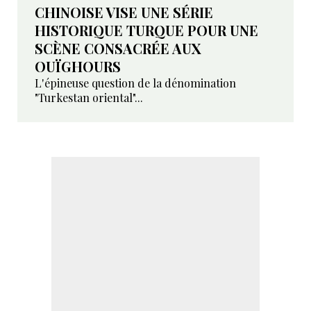
CHINOISE VISE UNE SÉRIE
HISTORIQUE TURQUE POUR UNE
SCÈNE CONSACRÉE AUX
OUÏGHOURS
L'épineuse question de la dénomination
"Turkestan oriental"...