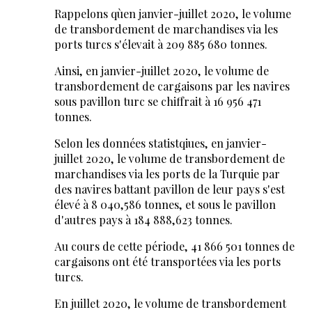
Rappelons qu`en janvier-juillet 2020, le volume
de transbordement de marchandises via les
ports turcs s'élevait à 209 885 680 tonnes.
Ainsi, en janvier-juillet 2020, le volume de
transbordement de cargaisons par les navires
sous pavillon turc se chiffrait à 16 956 471
tonnes.
Selon les données statistqiues, en janvier-
juillet 2020, le volume de transbordement de
marchandises via les ports de la Turquie par
des navires battant pavillon de leur pays s'est
élevé à 8 040,586 tonnes, et sous le pavillon
d'autres pays à 184 888,623 tonnes.
Au cours de cette période, 41 866 501 tonnes de
cargaisons ont été transportées via les ports
turcs.
En juillet 2020, le volume de transbordement