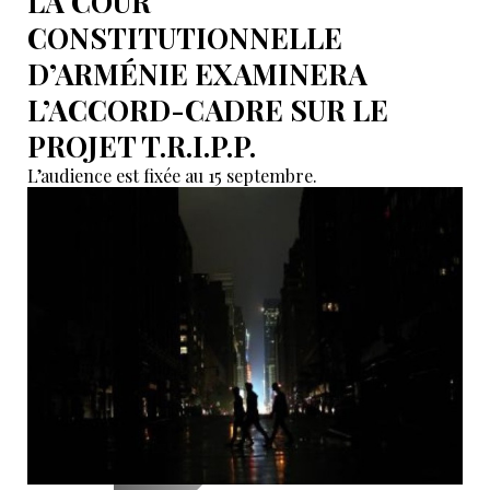
LA COUR
CONSTITUTIONNELLE
D’ARMÉNIE EXAMINERA
L’ACCORD-CADRE SUR LE
PROJET T.R.I.P.P.
L’audience est fixée au 15 septembre.