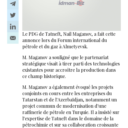
Le PDG de Tatneft, Nail Maganov, a fait cette
annonce lors du Forum international du
pétrole et du gaz à Almetyevsk.
M. Maganov a souligné que le partenariat
stratégique visait à tirer parti des technologies
existantes pour accroître la production dans
ce champ historique.
M. Maganov a également évoqué les projets
conjoints en cours entre les entreprises du
Tatarstan et de l'Azerbaïdjan, notamment un
projet commun de modernisation d'une
raffinerie de pétrole en Turquie. Il a insisté sur
l'expertise de Tatneft dans le domaine de la
pétrochimie et sur sa collaboration croissante