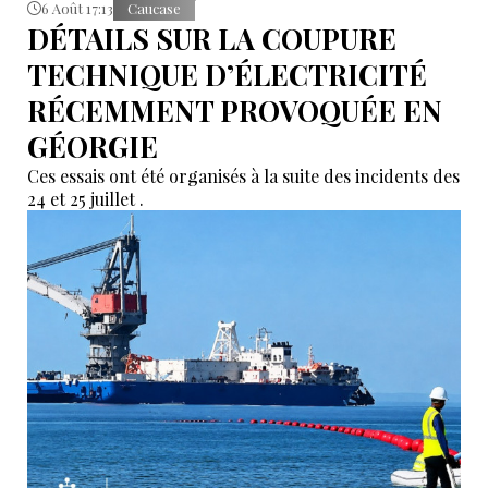
6 Août 17:13
Caucase
DÉTAILS SUR LA COUPURE
TECHNIQUE D’ÉLECTRICITÉ
RÉCEMMENT PROVOQUÉE EN
GÉORGIE
Ces essais ont été organisés à la suite des incidents des
24 et 25 juillet .