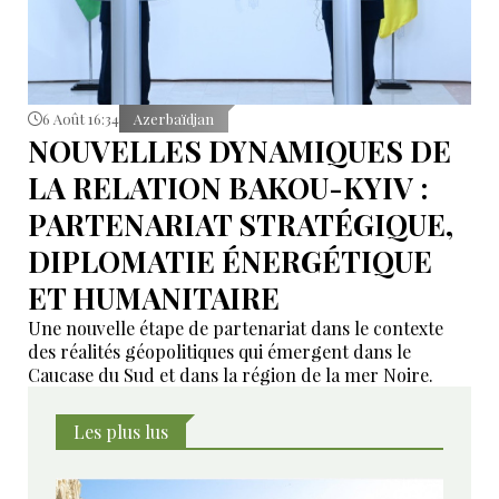
6 Août 16:34
Azerbaïdjan
NOUVELLES DYNAMIQUES DE
LA RELATION BAKOU-KYIV :
PARTENARIAT STRATÉGIQUE,
DIPLOMATIE ÉNERGÉTIQUE
ET HUMANITAIRE
Une nouvelle étape de partenariat dans le contexte
des réalités géopolitiques qui émergent dans le
Caucase du Sud et dans la région de la mer Noire.
Les plus lus