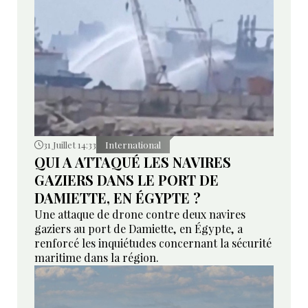
31 Juillet 14:33
International
QUI A ATTAQUÉ LES NAVIRES
GAZIERS DANS LE PORT DE
DAMIETTE, EN ÉGYPTE ?
Une attaque de drone contre deux navires
gaziers au port de Damiette, en Égypte, a
renforcé les inquiétudes concernant la sécurité
maritime dans la région.