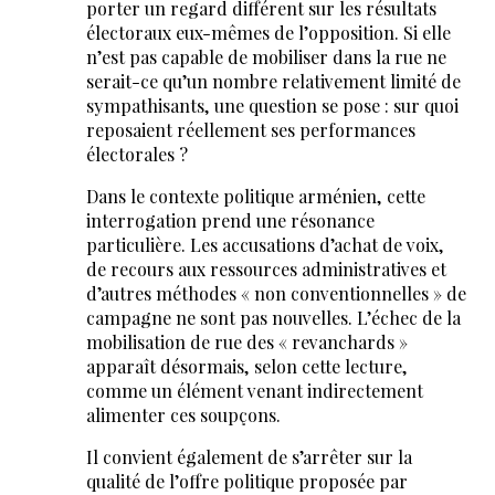
porter un regard différent sur les résultats
électoraux eux-mêmes de l’opposition. Si elle
n’est pas capable de mobiliser dans la rue ne
serait-ce qu’un nombre relativement limité de
sympathisants, une question se pose : sur quoi
reposaient réellement ses performances
électorales ?
Dans le contexte politique arménien, cette
interrogation prend une résonance
particulière. Les accusations d’achat de voix,
de recours aux ressources administratives et
d’autres méthodes « non conventionnelles » de
campagne ne sont pas nouvelles. L’échec de la
mobilisation de rue des « revanchards »
apparaît désormais, selon cette lecture,
comme un élément venant indirectement
alimenter ces soupçons.
Il convient également de s’arrêter sur la
qualité de l’offre politique proposée par