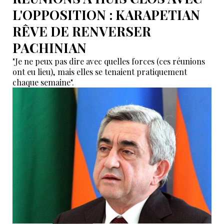
L'OPPOSITION : KARAPETIAN
RÊVE DE RENVERSER
PACHINIAN
"Je ne peux pas dire avec quelles forces (ces réunions
ont eu lieu), mais elles se tenaient pratiquement
chaque semaine".