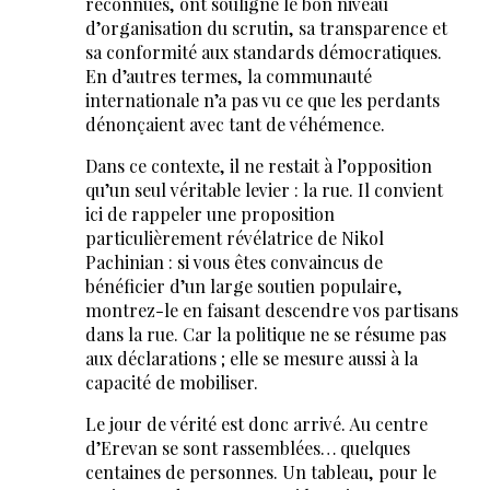
reconnues, ont souligné le bon niveau
d’organisation du scrutin, sa transparence et
sa conformité aux standards démocratiques.
En d’autres termes, la communauté
internationale n’a pas vu ce que les perdants
dénonçaient avec tant de véhémence.
Dans ce contexte, il ne restait à l’opposition
qu’un seul véritable levier : la rue. Il convient
ici de rappeler une proposition
particulièrement révélatrice de Nikol
Pachinian : si vous êtes convaincus de
bénéficier d’un large soutien populaire,
montrez-le en faisant descendre vos partisans
dans la rue. Car la politique ne se résume pas
aux déclarations ; elle se mesure aussi à la
capacité de mobiliser.
Le jour de vérité est donc arrivé. Au centre
d’Erevan se sont rassemblées… quelques
centaines de personnes. Un tableau, pour le