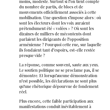
moins, modeste. Surtout si l’on tient compte
du nombre de partis, de blocs et de
mouvements officiellement associés à cette
mobilisation. Une question s’impose alors : où
sont les électeurs dont les voix auraient
prétendument été « volées » ? Où sont les
dizaines de milliers de mécontents dont
parlaient les dirigeants de l’opposition
arménienne ? Pourquoi cette rue, sur laquelle
ils fondaient tant d’espoirs, est-elle restée
presque vide ?
La réponse, comme souvent, saute aux yeux.
Le soutien politique ne se proclame pas, il se
démontre. Et lorsqu’aucune démonstration
n’est possible, les déclarations ne sont plus
qu’une rhétorique dépourvue de fondement
réel.
Plus encore, cette faible participation aux
manifestations conduit inévitablement à