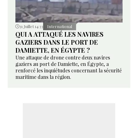
31 Juillet 14:33
International
QUI A ATTAQUÉ LES NAVIRES
GAZIERS DANS LE PORT DE
DAMIETTE, EN ÉGYPTE ?
Une attaque de drone contre deux navires
gaziers au port de Damiette, en Égypte, a
renforcé les inquiétudes concernant la sécurité
maritime dans la région.