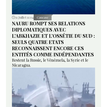
31 Juillet 11:04
Caucase
NAURU ROMPT SES RELATIONS
DIPLOMATIQUES AVEC
L'ABKHAZIE ET L'OSSÉTIE DU SUD :
SEULS QUATRE ETATS
RECONNAISSENT ENCORE CES
ENTITÉS COMME INDÉPENDANTES
Restent la Russie, le Vénézuela, la Syrie et le
Nicaragua.