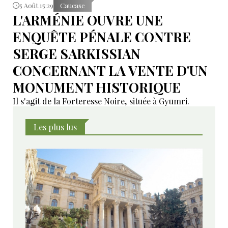
5 Août 15:29
Caucase
L'ARMÉNIE OUVRE UNE
ENQUÊTE PÉNALE CONTRE
SERGE SARKISSIAN
CONCERNANT LA VENTE D'UN
MONUMENT HISTORIQUE
Il s'agit de la Forteresse Noire, située à Gyumri.
Les plus lus