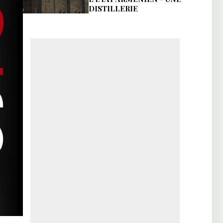
DISTILLERIE