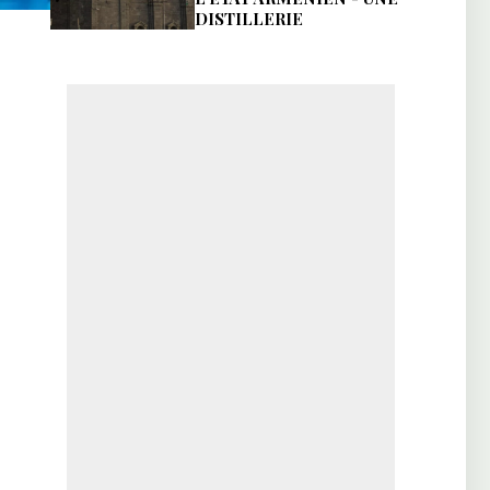
DISTILLERIE