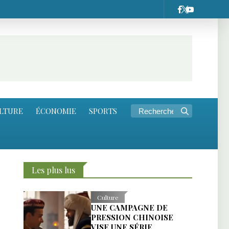
LTURE
ÉCONOMIE
SPORTS
Les plus lus
Culture
UNE CAMPAGNE DE
PRESSION CHINOISE
VISE UNE SÉRIE