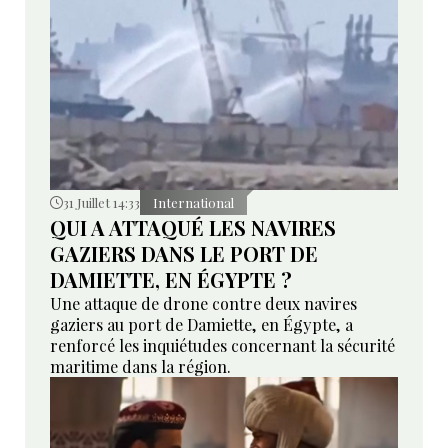
31 Juillet 14:33
International
QUI A ATTAQUÉ LES NAVIRES
GAZIERS DANS LE PORT DE
DAMIETTE, EN ÉGYPTE ?
Une attaque de drone contre deux navires
gaziers au port de Damiette, en Égypte, a
renforcé les inquiétudes concernant la sécurité
maritime dans la région.