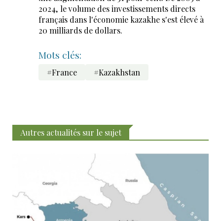
2024, le volume des investissements directs
français dans l'économie kazakhe s'est élevé à
20 milliards de dollars.
Mots clés:
#France
#Kazakhstan
Autres actualités sur le sujet