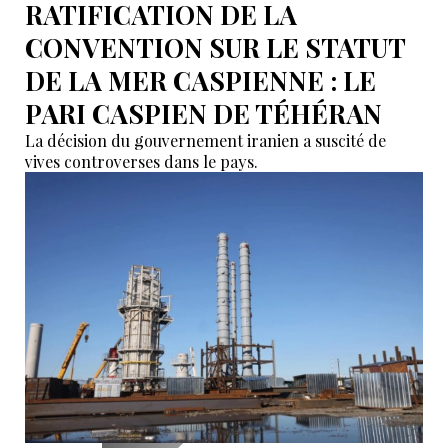
RATIFICATION DE LA
CONVENTION SUR LE STATUT
DE LA MER CASPIENNE : LE
PARI CASPIEN DE TÉHÉRAN
La décision du gouvernement iranien a suscité de
vives controverses dans le pays.