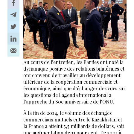
Au cours de l'entretien, les Parties ont noté la
dynamique positive des relations bilatérales et
ont convenu de travailler au développement
ultérieur de la coopération commerciale et
économique, ainsi que d'échanger des vues sur
les questions de l'agenda international à
l'approche du 80e anniversaire de l'ONU.
À la fin de 2024, le volume des échanges
commerciaux mutuels entre le Kazakhstan et
la France a atteint 5,5 milliards de dollars, soit
une augmentation de 31 pour cent. De 2005 à