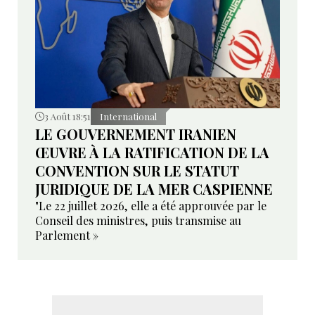
3 Août 18:51
International
LE GOUVERNEMENT IRANIEN
ŒUVRE À LA RATIFICATION DE LA
CONVENTION SUR LE STATUT
JURIDIQUE DE LA MER CASPIENNE
"Le 22 juillet 2026, elle a été approuvée par le
Conseil des ministres, puis transmise au
Parlement »