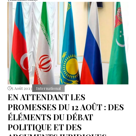
5 Août 20:13
International
EN ATTENDANT LES
PROMESSES DU 12 AOÛT : DES
ÉLÉMENTS DU DÉBAT
POLITIQUE ET DES