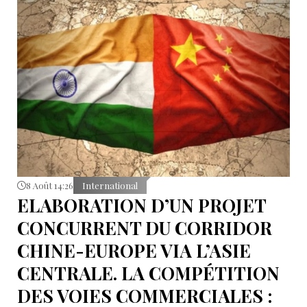
8 Août 14:26
International
ELABORATION D’UN PROJET
CONCURRENT DU CORRIDOR
CHINE-EUROPE VIA L’ASIE
CENTRALE. LA COMPÉTITION
DES VOIES COMMERCIALES :