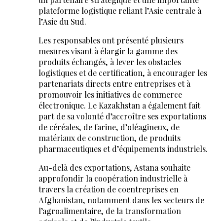
plateforme logistique reliant l’Asie centrale à
l’Asie du Sud.
Les responsables ont présenté plusieurs
mesures visant à élargir la gamme des
produits échangés, à lever les obstacles
logistiques et de certification, à encourager les
partenariats directs entre entreprises et à
promouvoir les initiatives de commerce
électronique. Le Kazakhstan a également fait
part de sa volonté d’accroître ses exportations
de céréales, de farine, d’oléagineux, de
matériaux de construction, de produits
pharmaceutiques et d’équipements industriels.
Au-delà des exportations, Astana souhaite
approfondir la coopération industrielle à
travers la création de coentreprises en
Afghanistan, notamment dans les secteurs de
l’agroalimentaire, de la transformation