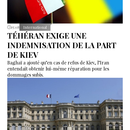
15:08
International
TÉHÉRAN EXIGE UNE
INDEMNISATION DE LA PART
DE KIEV
Baghaï a ajouté qu’en cas de refus de Kiev, l’Iran
entendait obtenir lui-même réparation pour les
dommages subis.