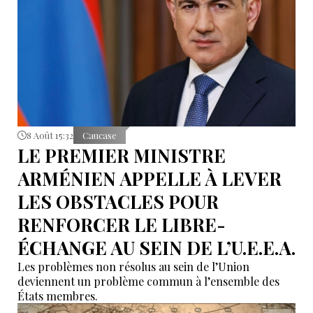
8 Août 15:32
Caucase
LE PREMIER MINISTRE
ARMÉNIEN APPELLE À LEVER
LES OBSTACLES POUR
RENFORCER LE LIBRE-
ÉCHANGE AU SEIN DE L’U.E.E.A.
Les problèmes non résolus au sein de l’Union
deviennent un problème commun à l’ensemble des
États membres.