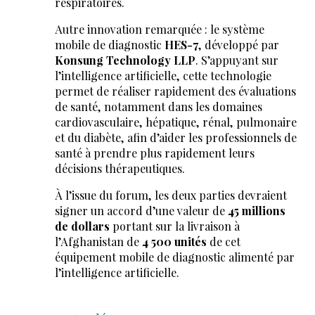
respiratoires.
Autre innovation remarquée : le système
mobile de diagnostic
HES-7
, développé par
Konsung Technology LLP
. S’appuyant sur
l’intelligence artificielle, cette technologie
permet de réaliser rapidement des évaluations
de santé, notamment dans les domaines
cardiovasculaire, hépatique, rénal, pulmonaire
et du diabète, afin d’aider les professionnels de
santé à prendre plus rapidement leurs
décisions thérapeutiques.
À l’issue du forum, les deux parties devraient
signer un accord d’une valeur de
45 millions
de dollars
portant sur la livraison à
l’Afghanistan de
4 500 unités
de cet
équipement mobile de diagnostic alimenté par
l’intelligence artificielle.