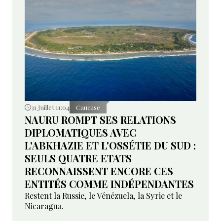
31 Juillet 11:04
Caucase
NAURU ROMPT SES RELATIONS
DIPLOMATIQUES AVEC
L'ABKHAZIE ET L'OSSÉTIE DU SUD :
SEULS QUATRE ETATS
RECONNAISSENT ENCORE CES
ENTITÉS COMME INDÉPENDANTES
Restent la Russie, le Vénézuela, la Syrie et le
Nicaragua.