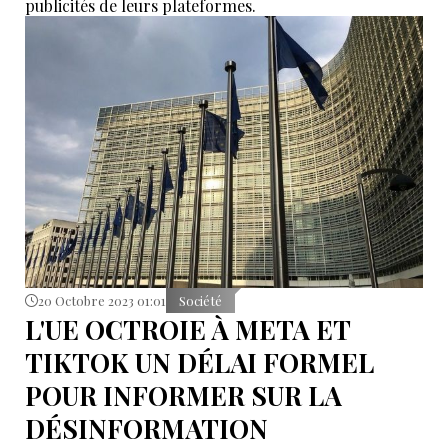
publicités de leurs plateformes.
20 Octobre 2023 01:01
Société
L'UE OCTROIE À META ET
TIKTOK UN DÉLAI FORMEL
POUR INFORMER SUR LA
DÉSINFORMATION