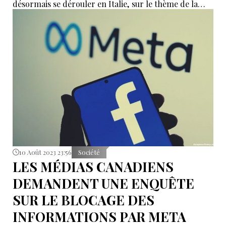
désormais se dérouler en Italie, sur le thème de la
Rome antique.
10 Août 2023 23:56
Société
LES MÉDIAS CANADIENS
DEMANDENT UNE ENQUÊTE
SUR LE BLOCAGE DES
INFORMATIONS PAR META