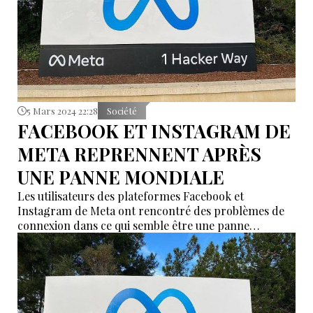
5 Mars 2024 22:28
Société
FACEBOOK ET INSTAGRAM DE
META REPRENNENT APRÈS
UNE PANNE MONDIALE
Les utilisateurs des plateformes Facebook et
Instagram de Meta ont rencontré des problèmes de
connexion dans ce qui semble être une panne
généralisée.