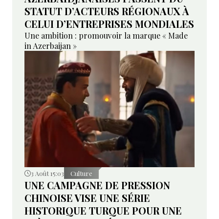
STATUT D’ACTEURS RÉGIONAUX À
CELUI D’ENTREPRISES MONDIALES
Une ambition : promouvoir la marque « Made
in Azerbaijan »
3 Août 15:03
Culture
UNE CAMPAGNE DE PRESSION
CHINOISE VISE UNE SÉRIE
HISTORIQUE TURQUE POUR UNE