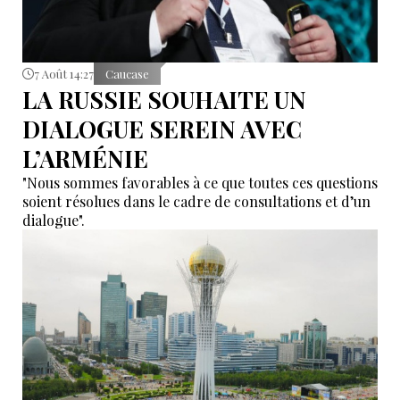
7 Août 14:27
Caucase
LA RUSSIE SOUHAITE UN
DIALOGUE SEREIN AVEC
L’ARMÉNIE
"Nous sommes favorables à ce que toutes ces questions
soient résolues dans le cadre de consultations et d’un
dialogue".