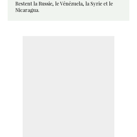
Restent la Russie, le Vénézuela, la Syrie et le
Nicaragua.