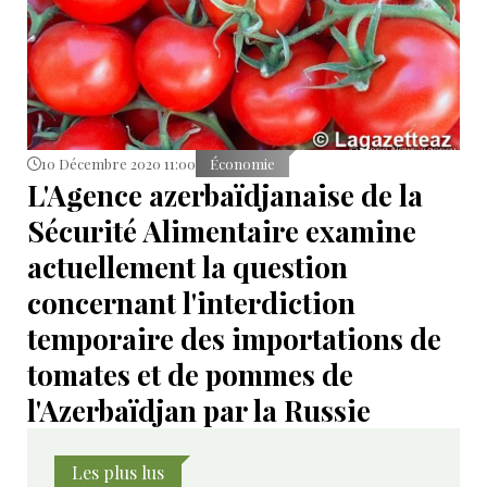
10 Décembre 2020 11:00
Économie
L'Agence azerbaïdjanaise de la
Sécurité Alimentaire examine
actuellement la question
concernant l'interdiction
temporaire des importations de
tomates et de pommes de
l'Azerbaïdjan par la Russie
Les plus lus