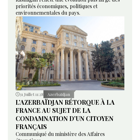
priorités économiques, politiques et
environnementales du pays.
31 Juillet 11:28
Azerbaïdjan
L’AZERBAÏDJAN RÉTORQUE À LA
FRANCE AU SUJET DE LA
CONDAMNATION D’UN CITOYEN
FRANÇAIS
Communiqué du ministère des Affaires