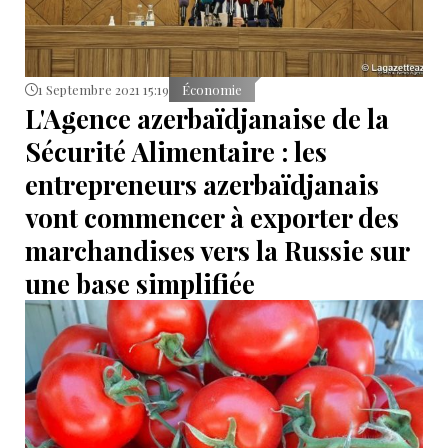
1 Septembre 2021 15:19
Économie
L'Agence azerbaïdjanaise de la
Sécurité Alimentaire : les
entrepreneurs azerbaïdjanais
vont commencer à exporter des
marchandises vers la Russie sur
une base simplifiée