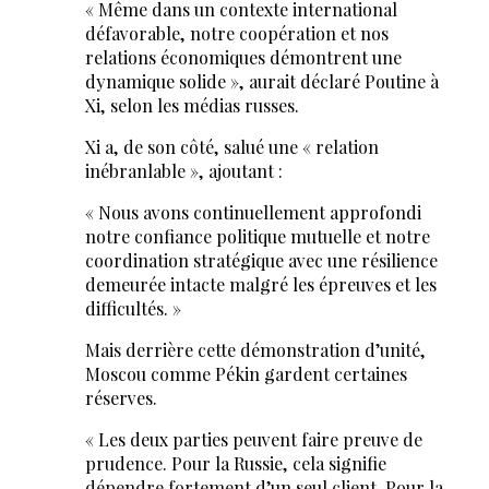
« Même dans un contexte international
défavorable, notre coopération et nos
relations économiques démontrent une
dynamique solide », aurait déclaré Poutine à
Xi, selon les médias russes.
Xi a, de son côté, salué une « relation
inébranlable », ajoutant :
« Nous avons continuellement approfondi
notre confiance politique mutuelle et notre
coordination stratégique avec une résilience
demeurée intacte malgré les épreuves et les
difficultés. »
Mais derrière cette démonstration d’unité,
Moscou comme Pékin gardent certaines
réserves.
« Les deux parties peuvent faire preuve de
prudence. Pour la Russie, cela signifie
dépendre fortement d’un seul client. Pour la