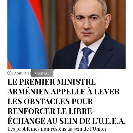
8 Août 15:32
Caucase
LE PREMIER MINISTRE
ARMÉNIEN APPELLE À LEVER
LES OBSTACLES POUR
RENFORCER LE LIBRE-
ÉCHANGE AU SEIN DE L’U.E.E.A.
Les problèmes non résolus au sein de l’Union