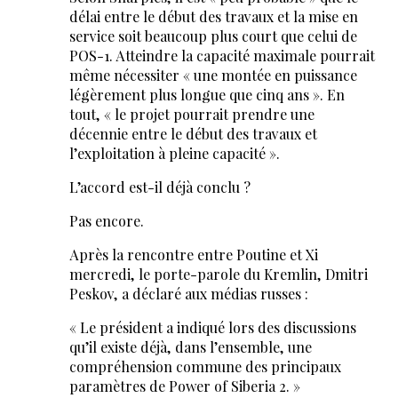
délai entre le début des travaux et la mise en
service soit beaucoup plus court que celui de
POS-1. Atteindre la capacité maximale pourrait
même nécessiter « une montée en puissance
légèrement plus longue que cinq ans ». En
tout, « le projet pourrait prendre une
décennie entre le début des travaux et
l’exploitation à pleine capacité ».
L’accord est-il déjà conclu ?
Pas encore.
Après la rencontre entre Poutine et Xi
mercredi, le porte-parole du Kremlin, Dmitri
Peskov, a déclaré aux médias russes :
« Le président a indiqué lors des discussions
qu’il existe déjà, dans l’ensemble, une
compréhension commune des principaux
paramètres de Power of Siberia 2. »