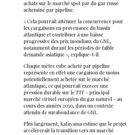
achats sur le marché spot par du gaz russe
acheminé par pipeline.
« Cela pourrait atténuer la concurrence pour
les cargaisons en provenance du bassin
atlantique et contribuer à une baisse
progressive des prix mondiaux du GNL,
notamment durant les périodes de faible
demande asiatique », explique-t-il.
Chaque mètre cube acheté par pipeline
représente en effet une cargaison de moins
potentiellement achetée sur le marché
atlantique, ce qui pourrait exercer une
pression durable sur le TTF - principal
marché virtuel européen du gaz naturel - au
cours des années 2030, dans un contexte
attendu de surabondance de GNL.
Plus largement, Katayama estime que le projet
accélérerait la transition vers un marché