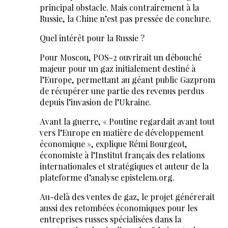
principal obstacle. Mais contrairement à la
Russie, la Chine n’est pas pressée de conclure.
Quel intérêt pour la Russie ?
Pour Moscou, POS-2 ouvrirait un débouché
majeur pour un gaz initialement destiné à
l’Europe, permettant au géant public Gazprom
de récupérer une partie des revenus perdus
depuis l’invasion de l’Ukraine.
Avant la guerre, « Poutine regardait avant tout
vers l’Europe en matière de développement
économique », explique Rémi Bourgeot,
économiste à l’Institut français des relations
internationales et stratégiques et auteur de la
plateforme d’analyse epistelem.org.
Au-delà des ventes de gaz, le projet générerait
aussi des retombées économiques pour les
entreprises russes spécialisées dans la