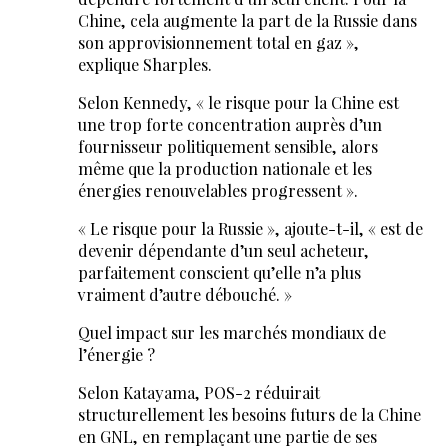
Chine, cela augmente la part de la Russie dans
son approvisionnement total en gaz »,
explique Sharples.
Selon Kennedy, « le risque pour la Chine est
une trop forte concentration auprès d’un
fournisseur politiquement sensible, alors
même que la production nationale et les
énergies renouvelables progressent ».
« Le risque pour la Russie », ajoute-t-il, « est de
devenir dépendante d’un seul acheteur,
parfaitement conscient qu’elle n’a plus
vraiment d’autre débouché. »
Quel impact sur les marchés mondiaux de
l’énergie ?
Selon Katayama, POS-2 réduirait
structurellement les besoins futurs de la Chine
en GNL, en remplaçant une partie de ses