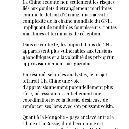
La Chine redoute non seulement les risques
liés aux goulets d’étranglement maritimes
comme le détroit d’Ormuz, mais aussi la
complexité de la chaîne mondiale du GNL,
impliquant de multiples fournisseurs, routes
maritimes et terminaux de réception.
Dans ce contexte, les importations de GNL
apparaissent plus vulnérables aux tensions
géopolitiques et à la volatilité des prix qu’un
approvisionnement par gazoduc.
En résumé, selon les analystes, le projet
offrirait à la Chine une voie
d’approvisionnement potentiellement plus
sûre, nécessitant essentiellement une
coordination avec la Russie, désireuse de
renforcer ses liens avec son puissant voisin.
Quant à la Mongolie - pays enclavé entre la
Chine et la Russie, dont l’économie est