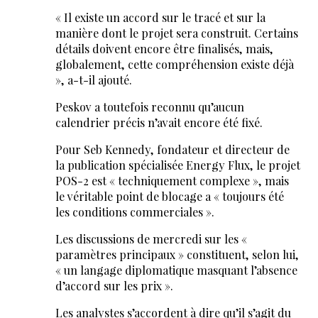
« Il existe un accord sur le tracé et sur la
manière dont le projet sera construit. Certains
détails doivent encore être finalisés, mais,
globalement, cette compréhension existe déjà
», a-t-il ajouté.
Peskov a toutefois reconnu qu’aucun
calendrier précis n’avait encore été fixé.
Pour Seb Kennedy, fondateur et directeur de
la publication spécialisée Energy Flux, le projet
POS-2 est « techniquement complexe », mais
le véritable point de blocage a « toujours été
les conditions commerciales ».
Les discussions de mercredi sur les «
paramètres principaux » constituent, selon lui,
« un langage diplomatique masquant l’absence
d’accord sur les prix ».
Les analystes s’accordent à dire qu’il s’agit du