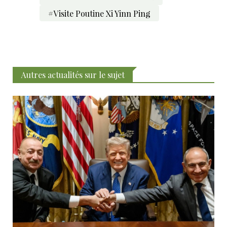
#Visite Poutine Xi Yinn Ping
Autres actualités sur le sujet