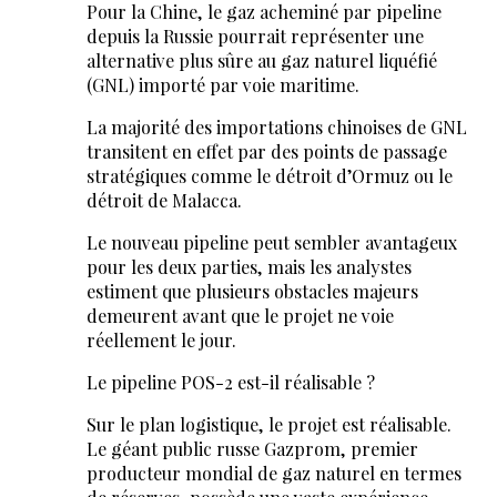
Pour la Chine, le gaz acheminé par pipeline
depuis la Russie pourrait représenter une
alternative plus sûre au gaz naturel liquéfié
(GNL) importé par voie maritime.
La majorité des importations chinoises de GNL
transitent en effet par des points de passage
stratégiques comme le détroit d’Ormuz ou le
détroit de Malacca.
Le nouveau pipeline peut sembler avantageux
pour les deux parties, mais les analystes
estiment que plusieurs obstacles majeurs
demeurent avant que le projet ne voie
réellement le jour.
Le pipeline POS-2 est-il réalisable ?
Sur le plan logistique, le projet est réalisable.
Le géant public russe Gazprom, premier
producteur mondial de gaz naturel en termes