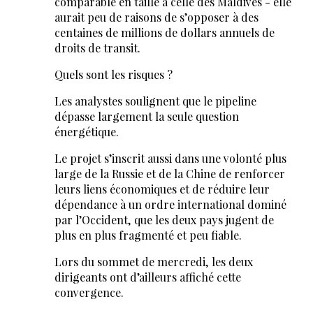
comparable en taille à celle des Maldives - elle
aurait peu de raisons de s’opposer à des
centaines de millions de dollars annuels de
droits de transit.
Quels sont les risques ?
Les analystes soulignent que le pipeline
dépasse largement la seule question
énergétique.
Le projet s’inscrit aussi dans une volonté plus
large de la Russie et de la Chine de renforcer
leurs liens économiques et de réduire leur
dépendance à un ordre international dominé
par l’Occident, que les deux pays jugent de
plus en plus fragmenté et peu fiable.
Lors du sommet de mercredi, les deux
dirigeants ont d’ailleurs affiché cette
convergence.