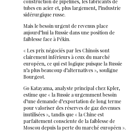
construction de pipelines, les fabricants de
tubes en acier et, plus largement, l’industrie
sidérurgique russe.
Mais le besoin urgent de revenus place
aujourd’hui la Russie dans une position de
faiblesse face à Pékin.
« Les prix négociés par les Chinois sont
clairement inférieurs à ceux du marché
européen, ce qui est logique puisque la Russie
n’a plus beaucoup d’alternatives », souligne
Bourgeot.
Go Katayama, analyste principal chez Kpler,
estime que « la Russie a urgemment besoin
d’une demande d’exportation de long terme
pour valoriser des réserves de gaz devenues
inutilisées », tandis que « la Chine est
parfaitement consciente de la faiblesse de
Moscou depuis la perte du marché européen ».