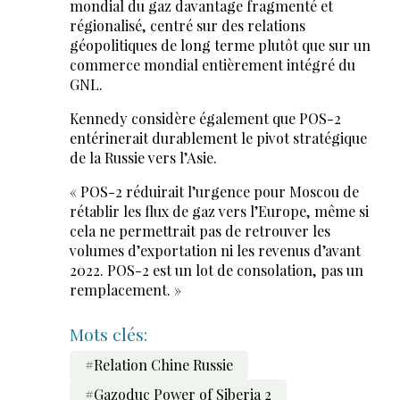
mondial du gaz davantage fragmenté et
régionalisé, centré sur des relations
géopolitiques de long terme plutôt que sur un
commerce mondial entièrement intégré du
GNL.
Kennedy considère également que POS-2
entérinerait durablement le pivot stratégique
de la Russie vers l’Asie.
« POS-2 réduirait l’urgence pour Moscou de
rétablir les flux de gaz vers l’Europe, même si
cela ne permettrait pas de retrouver les
volumes d’exportation ni les revenus d’avant
2022. POS-2 est un lot de consolation, pas un
remplacement. »
Mots clés:
#Relation Chine Russie
#Gazoduc Power of Siberia 2