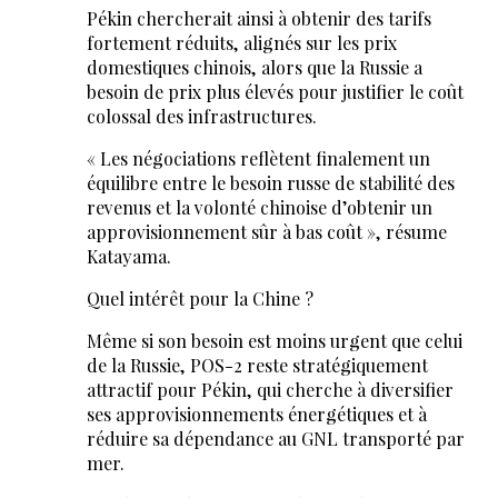
Pékin chercherait ainsi à obtenir des tarifs
fortement réduits, alignés sur les prix
domestiques chinois, alors que la Russie a
besoin de prix plus élevés pour justifier le coût
colossal des infrastructures.
« Les négociations reflètent finalement un
équilibre entre le besoin russe de stabilité des
revenus et la volonté chinoise d’obtenir un
approvisionnement sûr à bas coût », résume
Katayama.
Quel intérêt pour la Chine ?
Même si son besoin est moins urgent que celui
de la Russie, POS-2 reste stratégiquement
attractif pour Pékin, qui cherche à diversifier
ses approvisionnements énergétiques et à
réduire sa dépendance au GNL transporté par
mer.