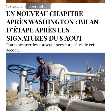
8 Août 17:38
Azerbaïdjan
UN NOUVEAU CHAPITRE
APRÈS WASHINGTON : BILAN
D’ÉTAPE APRÈS LES
SIGNATURES DU 8 AOÛT
Pour mesurer les conséquences concrètes de cet
accord.