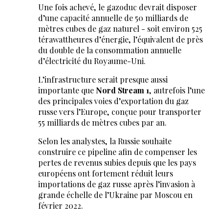
Une fois achevé, le gazoduc devrait disposer
d’une capacité annuelle de 50 milliards de
mètres cubes de gaz naturel - soit environ 525
térawattheures d’énergie, l’équivalent de près
du double de la consommation annuelle
d’électricité du Royaume-Uni.
L’infrastructure serait presque aussi
importante que
Nord Stream 1
, autrefois l’une
des principales voies d’exportation du gaz
russe vers l’Europe, conçue pour transporter
55 milliards de mètres cubes par an.
Selon les analystes, la Russie souhaite
construire ce pipeline afin de compenser les
pertes de revenus subies depuis que les pays
européens ont fortement réduit leurs
importations de gaz russe après l’invasion à
grande échelle de l’Ukraine par Moscou en
février 2022.