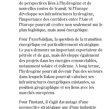
de perspectives liées à l’hydrogène et de
nouvelles routes de transit. Si l’Europe
développe ses infrastructures hydrogène,
l’importance des corridors entre l’Asie et
l’Europe pourrait croître non seulement sur le
plan logistique, mais aussi énergétique.
Pour l’Azerbaïdjan, la question de la transition
énergétique est particulièrement stratégique.
Le pays demeure un important exportateur de
pétrole et de gaz, mais développe également
des projets dans les énergies renouvelables,
notamment solaire et éolienne. À long terme,
l’hydrogène pourrait devenir l’un des secteurs
dans lesquels Bakou pourrait valoriser ses
infrastructures énergétiques existantes, sa
position géographique et ses liens avec les
marchés européens.
Pour l’instant, il s’agit davantage d’une
perspective stratégique que d’une industrie