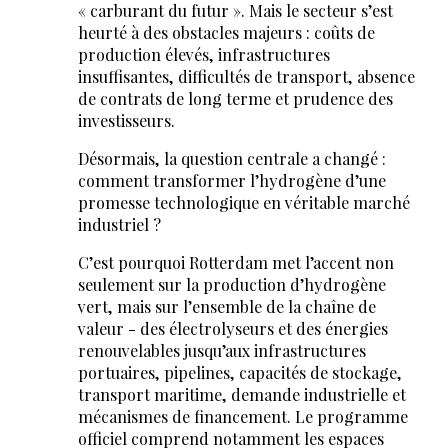
« carburant du futur ». Mais le secteur s’est
heurté à des obstacles majeurs : coûts de
production élevés, infrastructures
insuffisantes, difficultés de transport, absence
de contrats de long terme et prudence des
investisseurs.
Désormais, la question centrale a changé :
comment transformer l’hydrogène d’une
promesse technologique en véritable marché
industriel ?
C’est pourquoi Rotterdam met l’accent non
seulement sur la production d’hydrogène
vert, mais sur l’ensemble de la chaîne de
valeur - des électrolyseurs et des énergies
renouvelables jusqu’aux infrastructures
portuaires, pipelines, capacités de stockage,
transport maritime, demande industrielle et
mécanismes de financement. Le programme
officiel comprend notamment les espaces