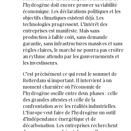
l’hydrogène doit encore prouver sa viabilité
économique. Les déclarations politiques et les
objectifs climatiques existent déjà. Les
technologies progressent. L’intérêt des
entreprises est manifeste. Mais sans
production à faible coût, sans demande
garantie, sans infrastructures massives et sans
règles claires, le marché ne pourra pas croître
au rythme attendu par les gouvernements et
les investisseurs.
C’est précisément ce qui rend le sommet de
Rotterdam si important. Il intervient à un
moment charnière où l’économie de
l’hydrogène oscille entre deux phases : celle
des grandes attentes et celle de la
confrontation avec les réalités industrielles.
L’Europe veut faire de l’hydrogène un outil
d’indépendance énergétique et de
décarbonation. Les entreprises recherchent