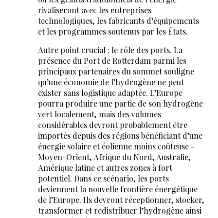
rivaliseront avec les entreprises
technologiques, les fabricants d’équipements
et les programmes soutenus par les États.
Autre point crucial : le rôle des ports. La
présence du Port de Rotterdam parmi les
principaux partenaires du sommet souligne
qu’une économie de l’hydrogène ne peut
exister sans logistique adaptée. L’Europe
pourra produire une partie de son hydrogène
vert localement, mais des volumes
considérables devront probablement être
importés depuis des régions bénéficiant d’une
énergie solaire et éolienne moins coûteuse -
Moyen-Orient, Afrique du Nord, Australie,
Amérique latine et autres zones à fort
potentiel. Dans ce scénario, les ports
deviennent la nouvelle frontière énergétique
de l’Europe. Ils devront réceptionner, stocker,
transformer et redistribuer l’hydrogène ainsi