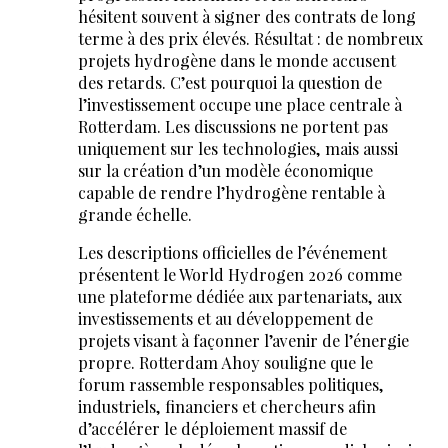
hésitent souvent à signer des contrats de long
terme à des prix élevés. Résultat : de nombreux
projets hydrogène dans le monde accusent
des retards. C’est pourquoi la question de
l’investissement occupe une place centrale à
Rotterdam. Les discussions ne portent pas
uniquement sur les technologies, mais aussi
sur la création d’un modèle économique
capable de rendre l’hydrogène rentable à
grande échelle.
Les descriptions officielles de l’événement
présentent le World Hydrogen 2026 comme
une plateforme dédiée aux partenariats, aux
investissements et au développement de
projets visant à façonner l’avenir de l’énergie
propre. Rotterdam Ahoy souligne que le
forum rassemble responsables politiques,
industriels, financiers et chercheurs afin
d’accélérer le déploiement massif de