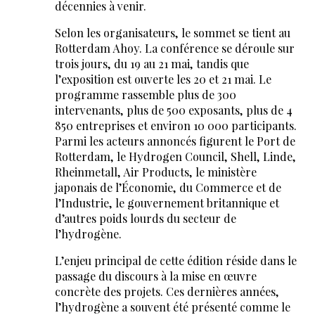
décennies à venir.
Selon les organisateurs, le sommet se tient au
Rotterdam Ahoy. La conférence se déroule sur
trois jours, du 19 au 21 mai, tandis que
l’exposition est ouverte les 20 et 21 mai. Le
programme rassemble plus de 300
intervenants, plus de 500 exposants, plus de 4
850 entreprises et environ 10 000 participants.
Parmi les acteurs annoncés figurent le Port de
Rotterdam, le Hydrogen Council, Shell, Linde,
Rheinmetall, Air Products, le ministère
japonais de l’Économie, du Commerce et de
l’Industrie, le gouvernement britannique et
d’autres poids lourds du secteur de
l’hydrogène.
L’enjeu principal de cette édition réside dans le
passage du discours à la mise en œuvre
concrète des projets. Ces dernières années,
l’hydrogène a souvent été présenté comme le