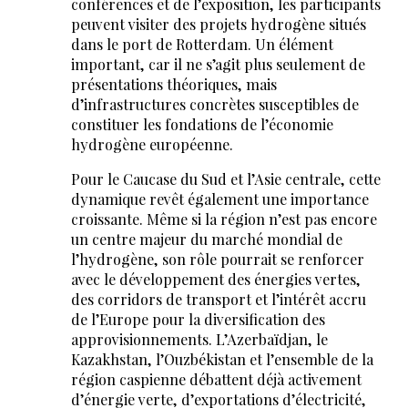
conférences et de l’exposition, les participants
peuvent visiter des projets hydrogène situés
dans le port de Rotterdam. Un élément
important, car il ne s’agit plus seulement de
présentations théoriques, mais
d’infrastructures concrètes susceptibles de
constituer les fondations de l’économie
hydrogène européenne.
Pour le Caucase du Sud et l’Asie centrale, cette
dynamique revêt également une importance
croissante. Même si la région n’est pas encore
un centre majeur du marché mondial de
l’hydrogène, son rôle pourrait se renforcer
avec le développement des énergies vertes,
des corridors de transport et l’intérêt accru
de l’Europe pour la diversification des
approvisionnements. L’Azerbaïdjan, le
Kazakhstan, l’Ouzbékistan et l’ensemble de la
région caspienne débattent déjà activement
d’énergie verte, d’exportations d’électricité,