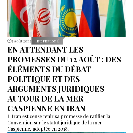
5 Août 20:13
International
EN ATTENDANT LES
PROMESSES DU 12 AOÛT : DES
ÉLÉMENTS DU DÉBAT
POLITIQUE ET DES
ARGUMENTS JURIDIQUES
AUTOUR DE LA MER
CASPIENNE EN IRAN
L'Iran est censé tenir sa promesse de ratifier la
Convention sur le statut juridique de la mer
Caspienne, adoptée en 2018.