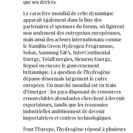
que ses dérivés.
Le caractère mondial de cette dynamique
apparaît également dans la liste des
partenaires et sponsors du forum, où figurent
non seulement des entreprises européennes,
mais aussi des acteurs internationaux comme
le Namibia Green Hydrogen Programme,
Sohar, Samsung E&A, InterContinental
Energy, TotalEnergies, Siemens Energy,
Repsol ou encore le gouvernement
britannique. La question de l’hydrogène
dépasse désormais largement le cadre
européen. Un marché mondial est en train
d’émerger : les pays disposant de ressources
renouvelables abondantes cherchent à devenir
exportateurs, tandis que les économies
industrielles ambitionnent de devenir
importatrices et centres technologiques.
Pour l’Europe, l’hydrogène répond à plusieurs