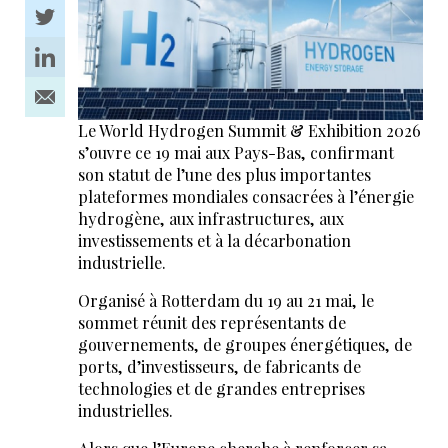
Le World Hydrogen Summit & Exhibition 2026
s’ouvre ce 19 mai aux Pays-Bas, confirmant
son statut de l’une des plus importantes
plateformes mondiales consacrées à l’énergie
hydrogène, aux infrastructures, aux
investissements et à la décarbonation
industrielle.
Organisé à Rotterdam du 19 au 21 mai, le
sommet réunit des représentants de
gouvernements, de groupes énergétiques, de
ports, d’investisseurs, de fabricants de
technologies et de grandes entreprises
industrielles.