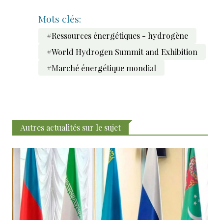
Mots clés:
#Ressources énergétiques - hydrogène
#World Hydrogen Summit and Exhibition
#Marché énergétique mondial
Autres actualités sur le sujet