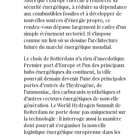
Alors que l’Europe cherche à renforcer sa
sécurité énergétique, à réduire sa dépendance
aux combustibles fossiles et à développer de
nouvelles sources d’énergie propre, ce
rendez-vous dépasse largement le cadre d’un
simple événement sectoriel. Il s’impose
comme un lieu où se dessine l’architecture
future du marché énergétique mondial.
Le choix de Rotterdam n’a rien d’anecdotique.
Premier port d’Europe et l’un des principaux
hubs énergétiques du continent, la ville
pourrait demain devenir l’une des principales
portes d’entrée de l’hydrogène, de
l’ammoniac, des carburants synthétiques et
d’autres vecteurs énergétiques de nouvelle
génération. Le World Hydrogen Summit de
Rotterdam ne porte donc pas uniquement sur
la technologie : il interroge aussi la manière
dont pourrait s’organiser la nouvelle
logistique énergétique européenne dans les