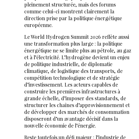
pleinement structurée, mais des forums
comme celui-ci montrent clairement la
direction prise par la politique énergétique
européenne.
Le World Hydrogen Summit 2026 reflète aussi
une transformation plus large : la politique
énergétique ne se limite plus au pétrole, au gaz
et à l’électricité. L’hydrogène devient un enjeu
de politique industrielle, de diplomatie
climatique, de logistique des transports, de
compétition technologique et de stratégie
d’investissement. Les acteurs capables de
construire les premières infrastructures à
grande échelle, d’imposer des standards, de
structurer les chaînes d’approvisionnement et
de développer des marchés de consommation
disposeront d’un avantage décisif dans la
nouvelle économie de l’énergie.
Reste toutefois un défi majeur : l’industrie de