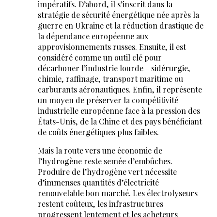
impératifs. D’abord, il s’inscrit dans la
stratégie de sécurité énergétique née après la
guerre en Ukraine et la réduction drastique de
la dépendance européenne aux
approvisionnements russes. Ensuite, il est
considéré comme un outil clé pour
décarboner l’industrie lourde - sidérurgie,
chimie, raffinage, transport maritime ou
carburants aéronautiques. Enfin, il représente
un moyen de préserver la compétitivité
industrielle européenne face à la pression des
États-Unis, de la Chine et des pays bénéficiant
de coûts énergétiques plus faibles.
Mais la route vers une économie de
l’hydrogène reste semée d’embûches.
Produire de l’hydrogène vert nécessite
d’immenses quantités d’électricité
renouvelable bon marché. Les électrolyseurs
restent coûteux, les infrastructures
progressent lentement et les acheteurs