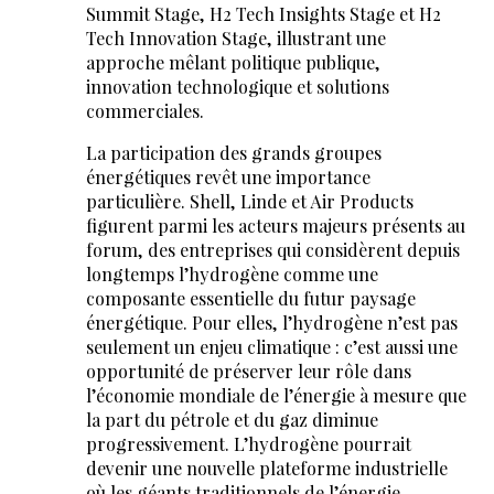
Summit Stage, H2 Tech Insights Stage et H2
Tech Innovation Stage, illustrant une
approche mêlant politique publique,
innovation technologique et solutions
commerciales.
La participation des grands groupes
énergétiques revêt une importance
particulière. Shell, Linde et Air Products
figurent parmi les acteurs majeurs présents au
forum, des entreprises qui considèrent depuis
longtemps l’hydrogène comme une
composante essentielle du futur paysage
énergétique. Pour elles, l’hydrogène n’est pas
seulement un enjeu climatique : c’est aussi une
opportunité de préserver leur rôle dans
l’économie mondiale de l’énergie à mesure que
la part du pétrole et du gaz diminue
progressivement. L’hydrogène pourrait
devenir une nouvelle plateforme industrielle
où les géants traditionnels de l’énergie