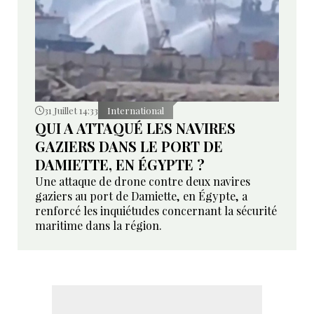
31 Juillet 14:33
International
QUI A ATTAQUÉ LES NAVIRES
GAZIERS DANS LE PORT DE
DAMIETTE, EN ÉGYPTE ?
Une attaque de drone contre deux navires
gaziers au port de Damiette, en Égypte, a
renforcé les inquiétudes concernant la sécurité
maritime dans la région.