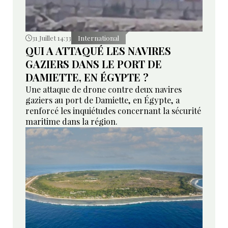
31 Juillet 14:33
International
QUI A ATTAQUÉ LES NAVIRES
GAZIERS DANS LE PORT DE
DAMIETTE, EN ÉGYPTE ?
Une attaque de drone contre deux navires
gaziers au port de Damiette, en Égypte, a
renforcé les inquiétudes concernant la sécurité
maritime dans la région.