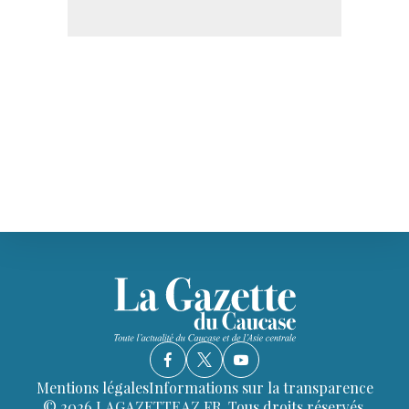
Mentions légales
Informations sur la transparence
© 2026 LAGAZETTEAZ.FR. Tous droits réservés.