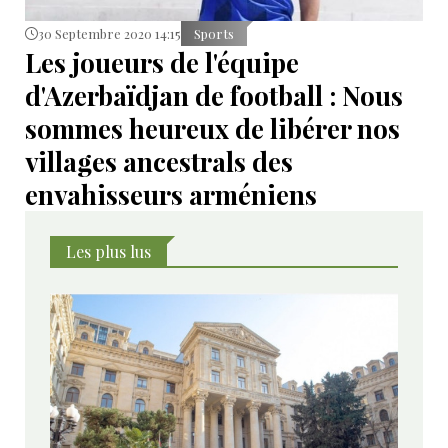
30 Septembre 2020 14:15
Sports
Les joueurs de l'équipe
d'Azerbaïdjan de football : Nous
sommes heureux de libérer nos
villages ancestrals des
envahisseurs arméniens
Les plus lus