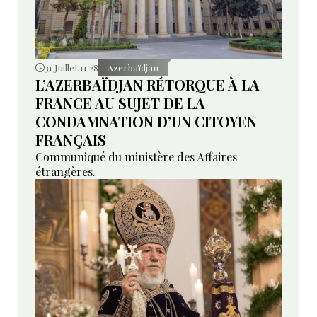
31 Juillet 11:28
Azerbaïdjan
L’AZERBAÏDJAN RÉTORQUE À LA
FRANCE AU SUJET DE LA
CONDAMNATION D’UN CITOYEN
FRANÇAIS
Communiqué du ministère des Affaires
étrangères.