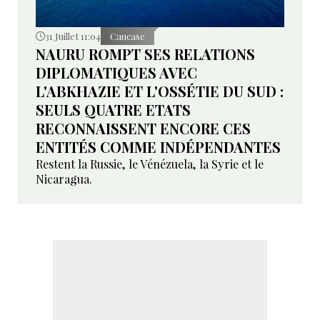
31 Juillet 11:04
Caucase
NAURU ROMPT SES RELATIONS
DIPLOMATIQUES AVEC
L'ABKHAZIE ET L'OSSÉTIE DU SUD :
SEULS QUATRE ETATS
RECONNAISSENT ENCORE CES
ENTITÉS COMME INDÉPENDANTES
Restent la Russie, le Vénézuela, la Syrie et le
Nicaragua.