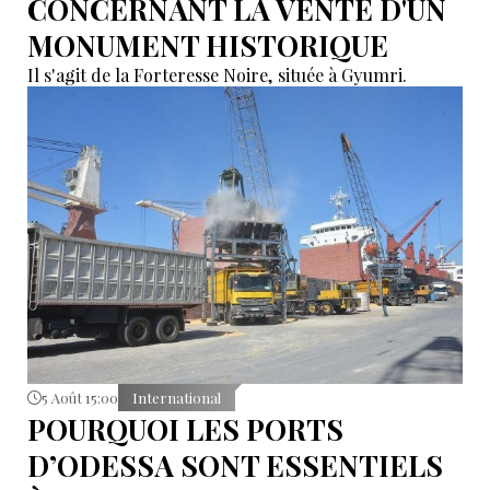
CONCERNANT LA VENTE D'UN
MONUMENT HISTORIQUE
Il s'agit de la Forteresse Noire, située à Gyumri.
5 Août 15:00
International
POURQUOI LES PORTS
D’ODESSA SONT ESSENTIELS