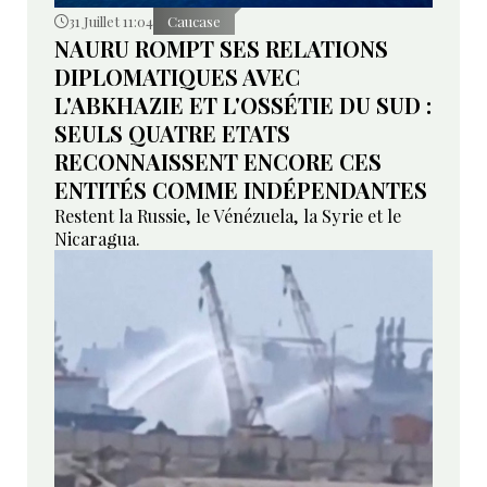
31 Juillet 11:04
Caucase
NAURU ROMPT SES RELATIONS
DIPLOMATIQUES AVEC
L'ABKHAZIE ET L'OSSÉTIE DU SUD :
SEULS QUATRE ETATS
RECONNAISSENT ENCORE CES
ENTITÉS COMME INDÉPENDANTES
Restent la Russie, le Vénézuela, la Syrie et le
Nicaragua.