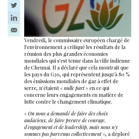
Vendredi, le commissaire européen chargé de
l'environnement a critiqué les résultats de la
réunion des plus grandes économies
mondiales qui s'est tenue dans la ville indienne
de Chennai. Il a déclaré que cela montrait que
les pays du G20, qui représentent jusqu'à 80 %
des émissions mondiales de gaz à effet de
serre, n'étaient «
nulle part
» en ce qui
concerne leurs engagements en matière de
lutte contre le changement climatique.
«
On nous a demandé de faire des choix
audacieux, de faire preuve de courage,
d'engagement et de leadership, mais nous n'y
sommes pas parvenus collectivement
», a déploré