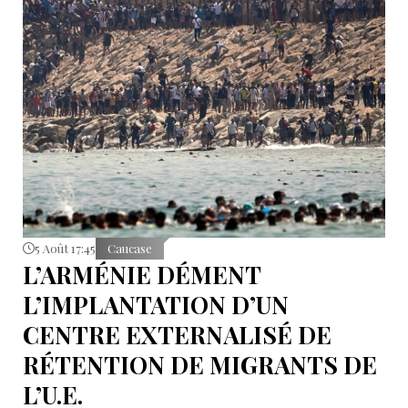
5 Août 17:45
Caucase
L’ARMÉNIE DÉMENT
L’IMPLANTATION D’UN
CENTRE EXTERNALISÉ DE
RÉTENTION DE MIGRANTS DE
L’U.E.