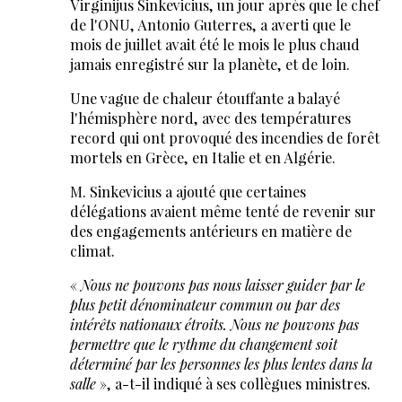
Virginijus Sinkevicius, un jour après que le chef
de l'ONU, Antonio Guterres, a averti que le
mois de juillet avait été le mois le plus chaud
jamais enregistré sur la planète, et de loin.
Une vague de chaleur étouffante a balayé
l'hémisphère nord, avec des températures
record qui ont provoqué des incendies de forêt
mortels en Grèce, en Italie et en Algérie.
M. Sinkevicius a ajouté que certaines
délégations avaient même tenté de revenir sur
des engagements antérieurs en matière de
climat.
«
Nous ne pouvons pas nous laisser guider par le
plus petit dénominateur commun ou par des
intérêts nationaux étroits. Nous ne pouvons pas
permettre que le rythme du changement soit
déterminé par les personnes les plus lentes dans la
salle
», a-t-il indiqué à ses collègues ministres.