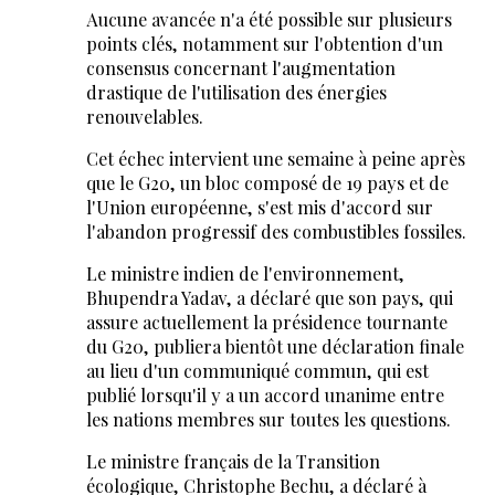
Aucune avancée n'a été possible sur plusieurs
points clés, notamment sur l'obtention d'un
consensus concernant l'augmentation
drastique de l'utilisation des énergies
renouvelables.
Cet échec intervient une semaine à peine après
que le G20, un bloc composé de 19 pays et de
l'Union européenne, s'est mis d'accord sur
l'abandon progressif des combustibles fossiles.
Le ministre indien de l'environnement,
Bhupendra Yadav, a déclaré que son pays, qui
assure actuellement la présidence tournante
du G20, publiera bientôt une déclaration finale
au lieu d'un communiqué commun, qui est
publié lorsqu'il y a un accord unanime entre
les nations membres sur toutes les questions.
Le ministre français de la Transition
écologique, Christophe Bechu, a déclaré à