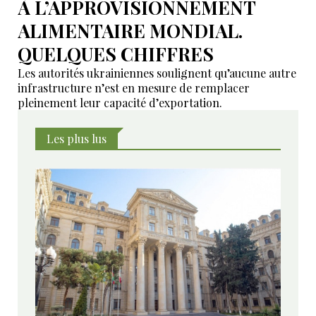
À L’APPROVISIONNEMENT
ALIMENTAIRE MONDIAL.
QUELQUES CHIFFRES
Les autorités ukrainiennes soulignent qu’aucune autre
infrastructure n’est en mesure de remplacer
pleinement leur capacité d’exportation.
Les plus lus