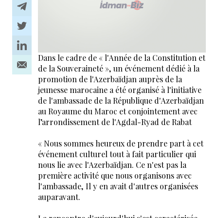
Dans le cadre de « l'Année de la Constitution et
de la Souveraineté », un événement dédié à la
promotion de l'Azerbaïdjan auprès de la
jeunesse marocaine a été organisé à l'initiative
de l'ambassade de la République d'Azerbaïdjan
au Royaume du Maroc et conjointement avec
l’arrondissement de l'Agdal-Ryad de Rabat
« Nous sommes heureux de prendre part à cet
événement culturel tout à fait particulier qui
nous lie avec l'Azerbaïdjan. Ce n'est pas la
première activité que nous organisons avec
l'ambassade, Il y en avait d'autres organisées
auparavant.